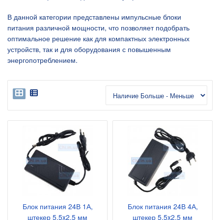
В данной категории представлены импульсные блоки
питания различной мощности, что позволяет подобрать
оптимальное решение как для компактных электронных
устройств, так и для оборудования с повышенным
энергопотреблением.
Блок питания 24В 1А,
Блок питания 24В 4А,
штекер 5.5x2.5 мм
штекер 5.5x2.5 мм