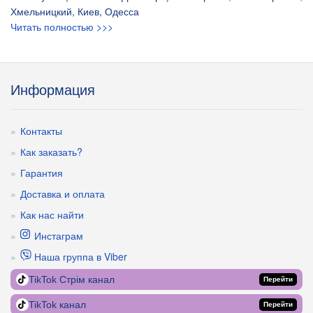
Хмельницкий, Киев, Одесса
Читать полностью >>>
Информация
Контакты
Как заказать?
Гарантия
Доставка и оплата
Как нас найти
Инстаграм
Наша группа в Viber
TikTok Стрім канал
Перейти
TikTok канал
Перейти