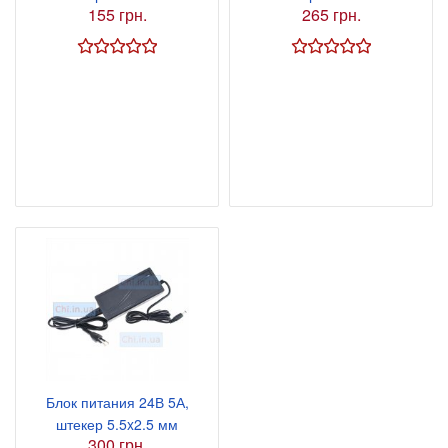
155 грн.
265 грн.
Блок питания 24В 5А,
штекер 5.5x2.5 мм
300 грн.