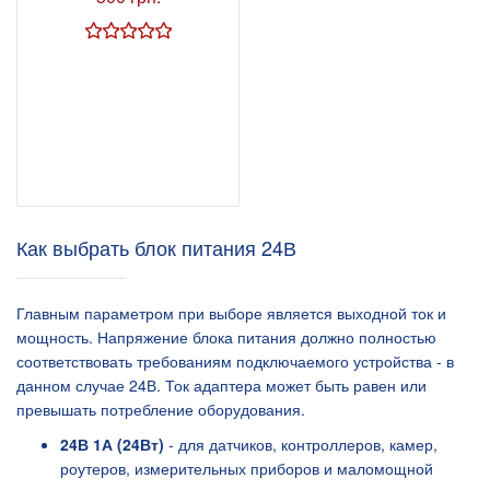
Как выбрать блок питания 24В
Главным параметром при выборе является выходной ток и
мощность. Напряжение блока питания должно полностью
соответствовать требованиям подключаемого устройства - в
данном случае 24В. Ток адаптера может быть равен или
превышать потребление оборудования.
24В 1А (24Вт)
- для датчиков, контроллеров, камер,
роутеров, измерительных приборов и маломощной