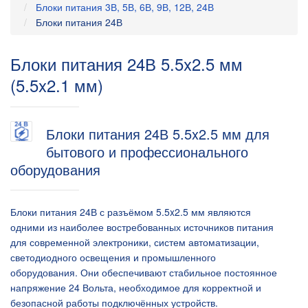
Блоки питания 3В, 5В, 6В, 9В, 12В, 24В
Блоки питания 24В
Блоки питания 24В 5.5x2.5 мм
(5.5x2.1 мм)
Блоки питания 24В 5.5x2.5 мм для
бытового и профессионального
оборудования
Блоки питания 24В с разъёмом 5.5x2.5 мм являются
одними из наиболее востребованных источников питания
для современной электроники, систем автоматизации,
светодиодного освещения и промышленного
оборудования. Они обеспечивают стабильное постоянное
напряжение 24 Вольта, необходимое для корректной и
безопасной работы подключённых устройств.