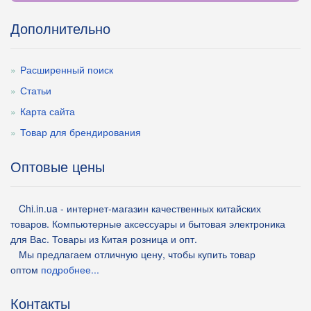
Дополнительно
Расширенный поиск
Статьи
Карта сайта
Товар для брендирования
Оптовые цены
Chi.in.ua - интернет-магазин качественных китайских
товаров. Компьютерные аксессуары и бытовая электроника
для Вас. Товары из Китая розница и опт.
Мы предлагаем отличную цену, чтобы купить товар
оптом
подробнее...
Контакты