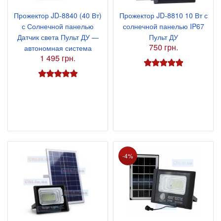
Прожектор JD-8840 (40 Вт)
Прожектор JD-8810 10 Вт с
с Солнечной панелью
солнечной панелью IP67
Датчик света Пульт ДУ —
Пульт ДУ
750 грн.
автономная система
1 495 грн.
-4%