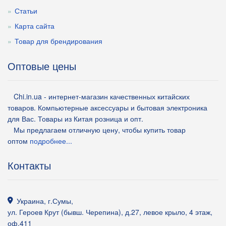
Статьи
Карта сайта
Товар для брендирования
Оптовые цены
Chi.in.ua - интернет-магазин качественных китайских
товаров. Компьютерные аксессуары и бытовая электроника
для Вас. Товары из Китая розница и опт.
Мы предлагаем отличную цену, чтобы купить товар
оптом
подробнее...
Контакты
Украина
,
г.Сумы
,
ул. Героев Крут (бывш. Черепина), д.27, левое крыло, 4 этаж,
оф.411