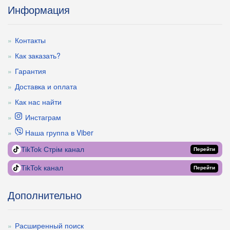
Информация
Контакты
Как заказать?
Гарантия
Доставка и оплата
Как нас найти
Инстаграм
Наша группа в Viber
TikTok Стрім канал
Перейти
TikTok канал
Перейти
Дополнительно
Расширенный поиск