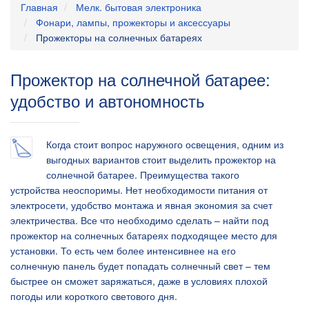
Главная
Мелк. бытовая электроника
Фонари, лампы, прожекторы и аксессуары
Прожекторы на солнечных батареях
Прожектор на солнечной батарее:
удобство и автономность
Когда стоит вопрос наружного освещения, одним из
выгодных вариантов стоит выделить прожектор на
солнечной батарее. Преимущества такого
устройства неоспоримы. Нет необходимости питания от
электросети, удобство монтажа и явная экономия за счет
электричества. Все что необходимо сделать – найти под
прожектор на солнечных батареях подходящее место для
установки. То есть чем более интенсивнее на его
солнечную панель будет попадать солнечный свет – тем
быстрее он сможет заряжаться, даже в условиях плохой
погоды или короткого светового дня.