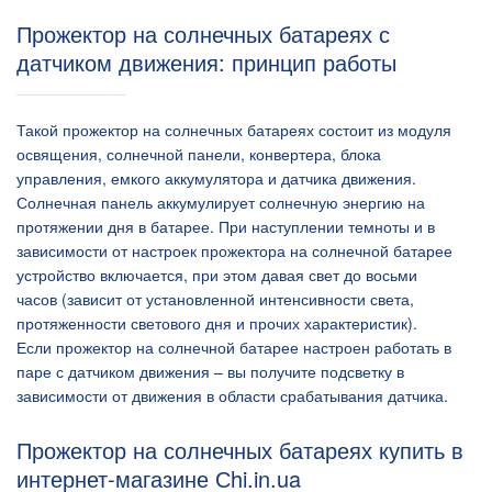
Прожектор на солнечных батареях с
датчиком движения: принцип работы
Такой прожектор на солнечных батареях состоит из модуля
освящения, солнечной панели, конвертера, блока
управления, емкого аккумулятора и датчика движения.
Солнечная панель аккумулирует солнечную энергию на
протяжении дня в батарее. При наступлении темноты и в
зависимости от настроек прожектора на солнечной батарее
устройство включается, при этом давая свет до восьми
часов (зависит от установленной интенсивности света,
протяженности светового дня и прочих характеристик).
Если прожектор на солнечной батарее настроен работать в
паре с датчиком движения – вы получите подсветку в
зависимости от движения в области срабатывания датчика.
Прожектор на солнечных батареях купить в
интернет-магазине Сhi.in.ua