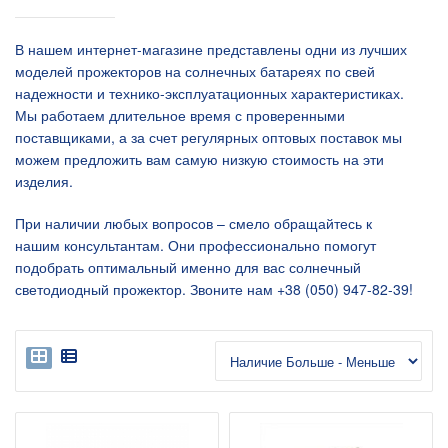
В нашем интернет-магазине представлены одни из лучших
моделей прожекторов на солнечных батареях по свей
надежности и технико-эксплуатационных характеристиках.
Мы работаем длительное время с проверенными
поставщиками, а за счет регулярных оптовых поставок мы
можем предложить вам самую низкую стоимость на эти
изделия.
При наличии любых вопросов – смело обращайтесь к
нашим консультантам. Они профессионально помогут
подобрать оптимальный именно для вас солнечный
светодиодный прожектор. Звоните нам +38 (050) 947-82-39!