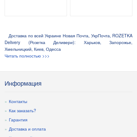
Доставка по всей Украине Новая Почта, УкрПочта, ROZETKA
Delivery (Розетка Деливери): Харьков, Запорожье,
Хмельницкий, Киев, Одесса
Читать полностью >>>
Информация
Контакты
Как заказать?
Гарантия
Доставка и оплата