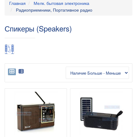
Главная
Мелк. бытовая электроника
Радиоприемники, Портативное радио
Спикеры (Speakers)