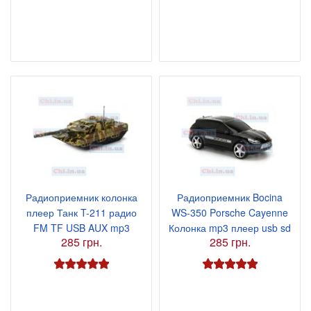
Радиоприемник колонка
Радиоприемник Bocina
плеер Танк T-211 радио
WS-350 Porsche Cayenne
FM TF USB AUX mp3
Колонка mp3 плеер usb sd
285 грн.
285 грн.