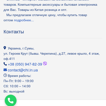
товаров. Компьютерные аксессуары и бытовая электроника
для Вас. Товары из Китая розница и опт.
Мы предлагаем отличную цену, чтобы купить товар
оптом
подробнее...
Контакты
Украина
,
г.Сумы
,
ул. Героев Крут (бывш. Черепина), д.27, левое крыло, 4 этаж,
оф.411
+38 (050) 947-82-39
contact@chi.in.ua
Время работы:
Пн-Пт: 9:00 – 19:00
Сб: 10:00 – 14:00
Вс: выходной