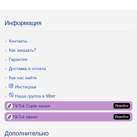
Информация
Контакты
Как заказать?
Гарантия
Доставка и оплата
Как нас найти
Инстаграм
Наша группа в Viber
TikTok Стрім канал
Перейти
TikTok канал
Перейти
Дополнительно