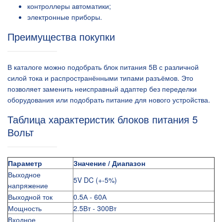
контроллеры автоматики;
электронные приборы.
Преимущества покупки
В каталоге можно подобрать блок питания 5В с различной
силой тока и распространёнными типами разъёмов. Это
позволяет заменить неисправный адаптер без переделки
оборудования или подобрать питание для нового устройства.
Таблица характеристик блоков питания 5
Вольт
Параметр
Значение / Диапазон
Выходное
5V DC (+-5%)
напряжение
Выходной ток
0.5А - 60А
Мощность
2.5Вт - 300Вт
Входное