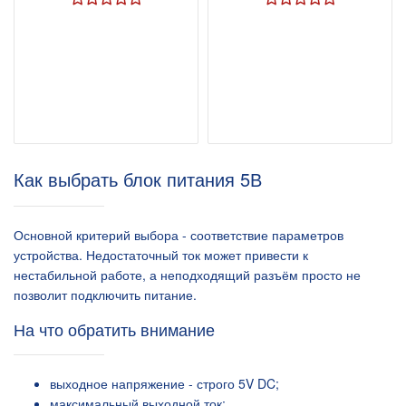
Как выбрать блок питания 5В
Основной критерий выбора - соответствие параметров
устройства. Недостаточный ток может привести к
нестабильной работе, а неподходящий разъём просто не
позволит подключить питание.
На что обратить внимание
выходное напряжение - строго 5V DC;
максимальный выходной ток;