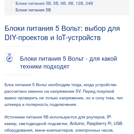
Блоки питания 3В, 5В, 6В, 9В, 12В, 24В
Блоки питания 5В
Блоки питания 5 Вольт: выбор для
DIY-проектов и IoT-устройств
Блоки питания 5 Вольт - для какой
техники подходят
Блок питания 5 Вольт необходим тогда, когда устройство
рассчитано именно на напряжение 5V. Перед покупкой
важно проверить не только напряжение, но и силу тока, тип
штекера и полярность подключения.
Источники питания 5В используются для роутеров, IP-
камер, светодиодной подсветки, Arduino, Raspberry Pi, USB-
оборудования, мини-компьютеров, электронных часов,