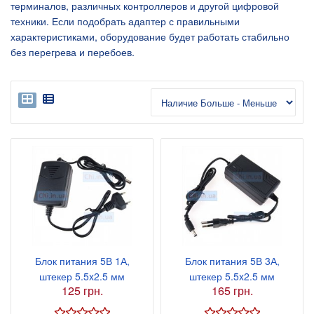
терминалов, различных контроллеров и другой цифровой
техники. Если подобрать адаптер с правильными
характеристиками, оборудование будет работать стабильно
без перегрева и перебоев.
Блок питания 5В 1А,
Блок питания 5В 3А,
штекер 5.5x2.5 мм
штекер 5.5x2.5 мм
125 грн.
165 грн.