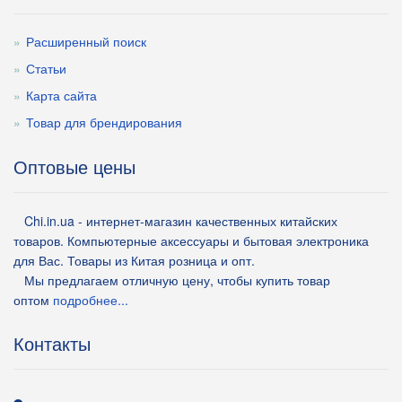
Расширенный поиск
Статьи
Карта сайта
Товар для брендирования
Оптовые цены
Chi.in.ua - интернет-магазин качественных китайских
товаров. Компьютерные аксессуары и бытовая электроника
для Вас. Товары из Китая розница и опт.
Мы предлагаем отличную цену, чтобы купить товар
оптом
подробнее...
Контакты