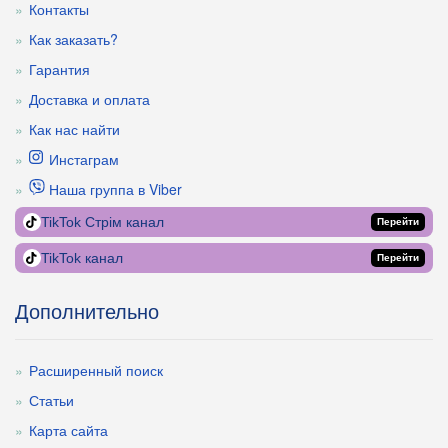
Контакты
Как заказать?
Гарантия
Доставка и оплата
Как нас найти
Инстаграм
Наша группа в Viber
TikTok Стрім канал
Перейти
TikTok канал
Перейти
Дополнительно
Расширенный поиск
Статьи
Карта сайта