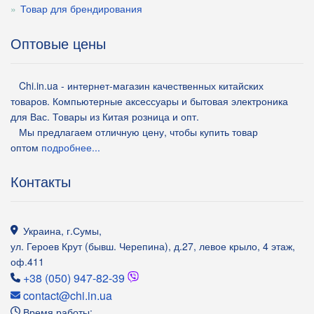
Товар для брендирования
Оптовые цены
Chi.in.ua - интернет-магазин качественных китайских
товаров. Компьютерные аксессуары и бытовая электроника
для Вас. Товары из Китая розница и опт.
Мы предлагаем отличную цену, чтобы купить товар
оптом
подробнее...
Контакты
Украина
,
г.Сумы
,
ул. Героев Крут (бывш. Черепина), д.27, левое крыло, 4 этаж,
оф.411
+38 (050) 947-82-39
contact@chi.in.ua
Время работы: