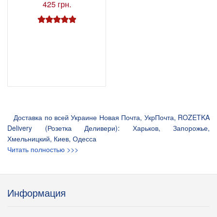
425 грн.
Доставка по всей Украине Новая Почта, УкрПочта, ROZETKA
Delivery (Розетка Деливери): Харьков, Запорожье,
Хмельницкий, Киев, Одесса
Читать полностью >>>
Информация