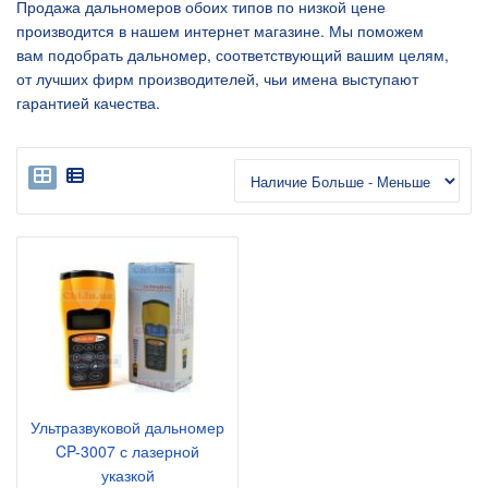
Продажа дальномеров обоих типов по низкой цене
производится в нашем интернет магазине. Мы поможем
вам подобрать дальномер, соответствующий вашим целям,
от лучших фирм производителей, чьи имена выступают
гарантией качества.
Ультразвуковой дальномер
CP-3007 с лазерной
указкой