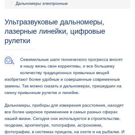
Дальномеры электронные
Ультразвуковые дальномеры,
лазерные линейки, цифровые
рулетки
Семимильные шаги технического прогресса вносят
в нашу жизнь свои коррективы, и все большему
количеству традиционных привычных вещей
изобретают более удобные и совершенные современные
замены. Так можно сказать и дальномерах, пришедших на
смену привычным рулетке и линейке.
Дальномеры, приборы для измерения расстояния, находят
все более широкое применение в самых разных сферах
нашей жизни. Сегодня они используются в строительстве,
геодезии, архитектуре, топографии, астрономии,
фотографии, в системах прицела, на охоте и на рыбалке. И