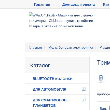
Гарантия
Доставка и оплата
Как
Главная
Мелк. бытовая электроника
Машин
Трим
Каталог
BLUETOOTH КОЛОНКИ
+
ДЛЯ АВТОМОБИЛЯ
приборы
+
ДЛЯ СМАРТФОНОВ,
ПЛАНШЕТОВ
Вид: