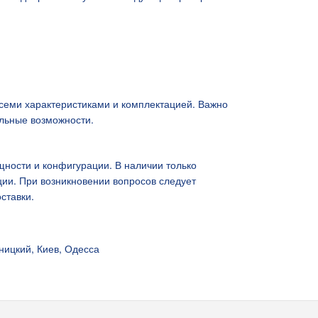
семи характеристиками и комплектацией. Важно
льные возможности.
ности и конфигурации. В наличии только
ии. При возникновении вопросов следует
ставки.
ницкий, Киев, Одесса