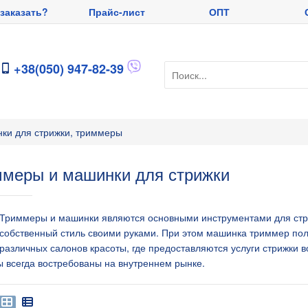
 заказать?
Прайс-лист
ОПТ
+38(050) 947-82-39
ки для стрижки, триммеры
меры и машинки для стрижки
Триммеры и машинки являются основными инструментами для стри
собственный стиль своими руками. При этом машинка триммер по
различных салонов красоты, где предоставляются услуги стрижки 
 всегда востребованы на внутреннем рынке.