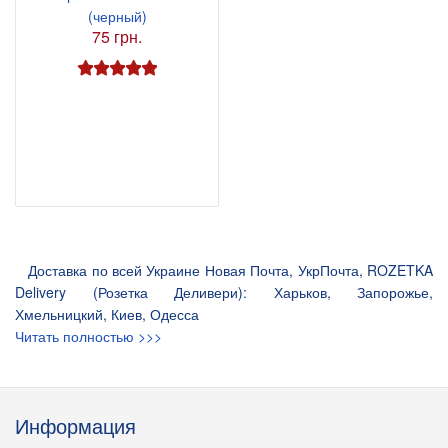
(черный)
75 грн.
Доставка по всей Украине Новая Почта, УкрПочта, ROZETKA
Delivery (Розетка Деливери): Харьков, Запорожье,
Хмельницкий, Киев, Одесса
Читать полностью >>>
Информация