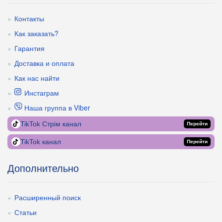
Контакты
Как заказать?
Гарантия
Доставка и оплата
Как нас найти
Инстаграм
Наша группа в Viber
TikTok Стрім канал
Перейти
TikTok канал
Перейти
Дополнительно
Расширенный поиск
Статьи