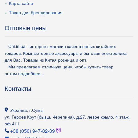
Карта сайта
Товар для брендирования
Оптовые цены
Chi.in.ua - интернет-магазин качественных китайских
товаров. Компьютерные аксессуары и бытовая электроника
для Вас. Товары из Китая розница и опт.
Мы предлагаем отличную цену, чтобы купить товар
оптом
подробнее...
Контакты
Украина
,
г.Сумы
,
ул. Героев Крут (бывш. Черепина), д.27, левое крыло, 4 этаж,
оф.411
+38 (050) 947-82-39