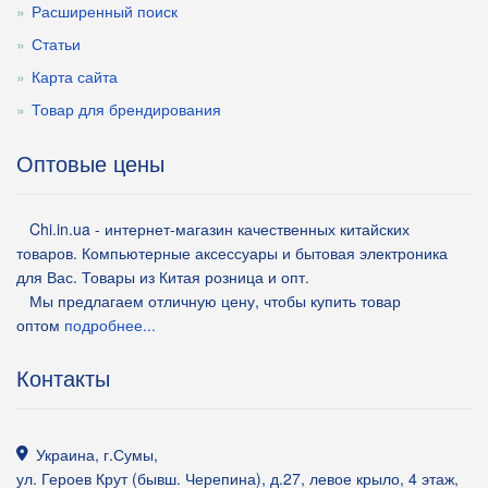
Расширенный поиск
Статьи
Карта сайта
Товар для брендирования
Оптовые цены
Chi.in.ua - интернет-магазин качественных китайских
товаров. Компьютерные аксессуары и бытовая электроника
для Вас. Товары из Китая розница и опт.
Мы предлагаем отличную цену, чтобы купить товар
оптом
подробнее...
Контакты
Украина
,
г.Сумы
,
ул. Героев Крут (бывш. Черепина), д.27, левое крыло, 4 этаж,