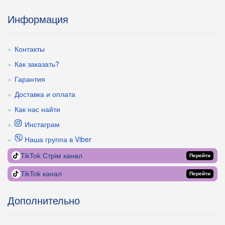
Информация
Контакты
Как заказать?
Гарантия
Доставка и оплата
Как нас найти
Инстаграм
Наша группа в Viber
TikTok Стрім канал
Перейти
TikTok канал
Перейти
Дополнительно