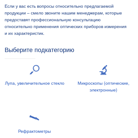
Если у вас есть вопросы относительно предлагаемой
продукции – смело звоните нашим менеджерам, которые
предоставят профессиональную консультацию
относительно применения оптических приборов измерения
и их характеристик.
Выберите подкатегорию
Лупа, увеличительное стекло
Микроскопы (оптические,
электронные)
Рефрактометры