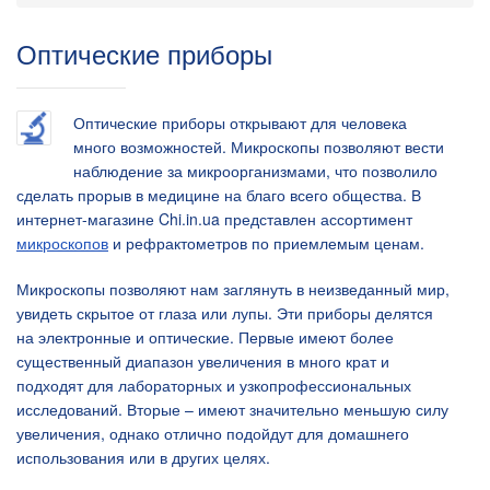
Оптические приборы
Оптические приборы открывают для человека
много возможностей. Микроскопы позволяют вести
наблюдение за микроорганизмами, что позволило
сделать прорыв в медицине на благо всего общества. В
интернет-магазине Chi.in.ua представлен ассортимент
микроскопов
и рефрактометров по приемлемым ценам.
Микроскопы позволяют нам заглянуть в неизведанный мир,
увидеть скрытое от глаза или лупы. Эти приборы делятся
на электронные и оптические. Первые имеют более
существенный диапазон увеличения в много крат и
подходят для лабораторных и узкопрофессиональных
исследований. Вторые – имеют значительно меньшую силу
увеличения, однако отлично подойдут для домашнего
использования или в других целях.