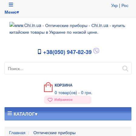
Укр
|
Рос
Меню▾
+38(050) 947-82-39
КОРЗИНА
0
товар(ов) -
0 грн.
Избранное
КАТАЛОГ▾
Главная
Оптические приборы