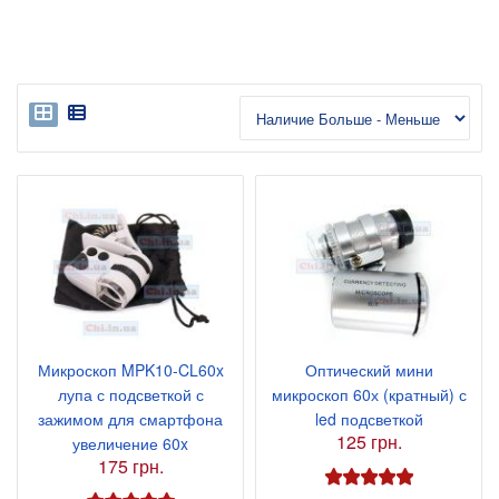
Микроскоп MPK10-CL60x
Оптический мини
лупа с подсветкой с
микроскоп 60х (кратный) с
зажимом для смартфона
led подсветкой
125 грн.
увеличение 60x
175 грн.