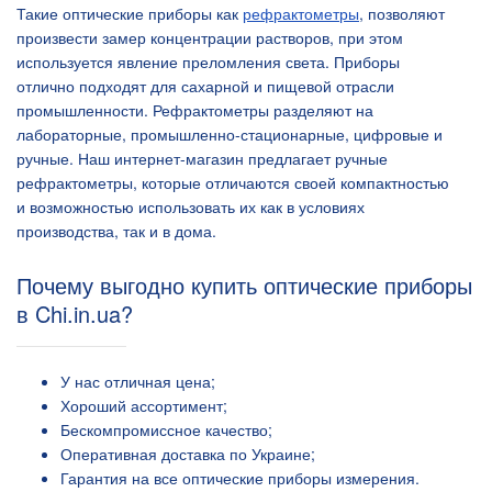
Такие оптические приборы как
рефрактометры
, позволяют
произвести замер концентрации растворов, при этом
используется явление преломления света. Приборы
отлично подходят для сахарной и пищевой отрасли
промышленности. Рефрактометры разделяют на
лабораторные, промышленно-стационарные, цифровые и
ручные. Наш интернет-магазин предлагает ручные
рефрактометры, которые отличаются своей компактностью
и возможностью использовать их как в условиях
производства, так и в дома.
Почему выгодно купить оптические приборы
в Chi.in.ua?
У нас отличная цена;
Хороший ассортимент;
Бескомпромиссное качество;
Оперативная доставка по Украине;
Гарантия на все оптические приборы измерения.