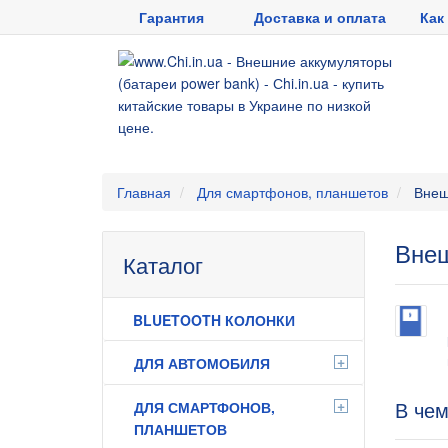
Гарантия
Доставка и оплата
Как
Главная
Для смартфонов, планшетов
Внеш
Внеш
Каталог
BLUETOOTH КОЛОНКИ
+
ДЛЯ АВТОМОБИЛЯ
+
В чем
ДЛЯ СМАРТФОНОВ,
ПЛАНШЕТОВ