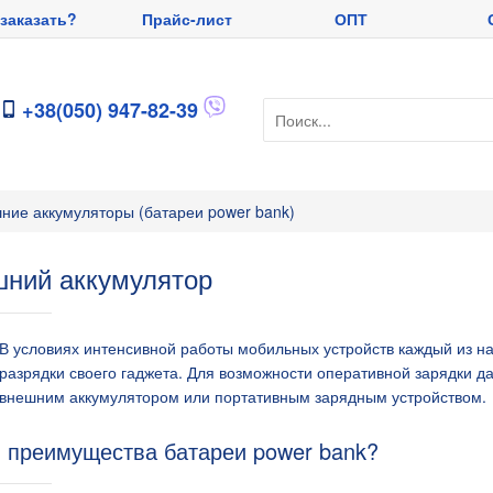
 заказать?
Прайс-лист
ОПТ
+38(050) 947-82-39
ние аккумуляторы (батареи power bank)
ний аккумулятор
В условиях интенсивной работы мобильных устройств каждый из на
разрядки своего гаджета. Для возможности оперативной зарядки д
внешним аккумулятором или портативным зарядным устройством.
 преимущества батареи power bank?