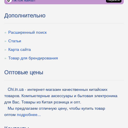
TikTok канал
Дополнительно
Расширенный поиск
Статьи
Карта сайта
Товар для брендирования
Оптовые цены
Chi.in.ua - интернет-магазин качественных китайских
товаров. Компьютерные аксессуары и бытовая электроника
для Вас. Товары из Китая розница и опт.
Мы предлагаем отличную цену, чтобы купить товар
оптом
подробнее...