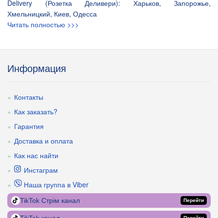
Delivery (Розетка Деливери): Харьков, Запорожье,
Хмельницкий, Киев, Одесса
Читать полностью >>>
Информация
Контакты
Как заказать?
Гарантия
Доставка и оплата
Как нас найти
Инстаграм
Наша группа в Viber
TikTok Стрім канал
Перейти
Перейти