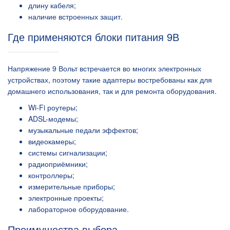
длину кабеля;
наличие встроенных защит.
Где применяются блоки питания 9В
Напряжение 9 Вольт встречается во многих электронных
устройствах, поэтому такие адаптеры востребованы как для
домашнего использования, так и для ремонта оборудования.
Wi-Fi роутеры;
ADSL-модемы;
музыкальные педали эффектов;
видеокамеры;
системы сигнализации;
радиоприёмники;
контроллеры;
измерительные приборы;
электронные проекты;
лабораторное оборудование.
Преимущества выбора