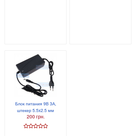
Блок питания 9В 3А,
штекер 5.5x2.5 мм
200 грн.