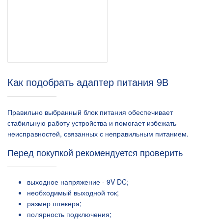
Как подобрать адаптер питания 9В
Правильно выбранный блок питания обеспечивает
стабильную работу устройства и помогает избежать
неисправностей, связанных с неправильным питанием.
Перед покупкой рекомендуется проверить
выходное напряжение - 9V DC;
необходимый выходной ток;
размер штекера;
полярность подключения;