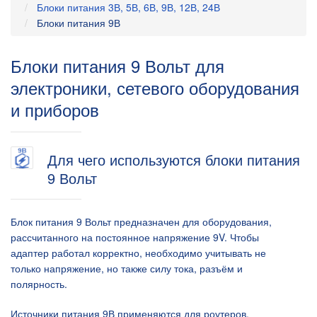
Блоки питания 3В, 5В, 6В, 9В, 12В, 24В
Блоки питания 9В
Блоки питания 9 Вольт для
электроники, сетевого оборудования
и приборов
Для чего используются блоки питания
9 Вольт
Блок питания 9 Вольт предназначен для оборудования,
рассчитанного на постоянное напряжение 9V. Чтобы
адаптер работал корректно, необходимо учитывать не
только напряжение, но также силу тока, разъём и
полярность.
Источники питания 9В применяются для роутеров,