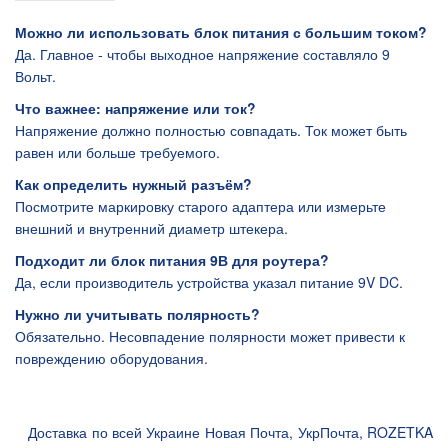
Можно ли использовать блок питания с большим током?
Да. Главное - чтобы выходное напряжение составляло 9
Вольт.
Что важнее: напряжение или ток?
Напряжение должно полностью совпадать. Ток может быть
равен или больше требуемого.
Как определить нужный разъём?
Посмотрите маркировку старого адаптера или измерьте
внешний и внутренний диаметр штекера.
Подходит ли блок питания 9В для роутера?
Да, если производитель устройства указал питание 9V DC.
Нужно ли учитывать полярность?
Обязательно. Несовпадение полярности может привести к
повреждению оборудования.
Доставка по всей Украине Новая Почта, УкрПочта, ROZETKA