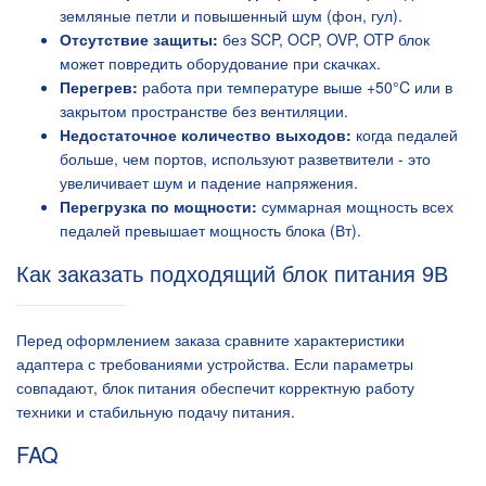
земляные петли и повышенный шум (фон, гул).
Отсутствие защиты:
без SCP, OCP, OVP, OTP блок
может повредить оборудование при скачках.
Перегрев:
работа при температуре выше +50°C или в
закрытом пространстве без вентиляции.
Недостаточное количество выходов:
когда педалей
больше, чем портов, используют разветвители - это
увеличивает шум и падение напряжения.
Перегрузка по мощности:
суммарная мощность всех
педалей превышает мощность блока (Вт).
Как заказать подходящий блок питания 9В
Перед оформлением заказа сравните характеристики
адаптера с требованиями устройства. Если параметры
совпадают, блок питания обеспечит корректную работу
техники и стабильную подачу питания.
FAQ