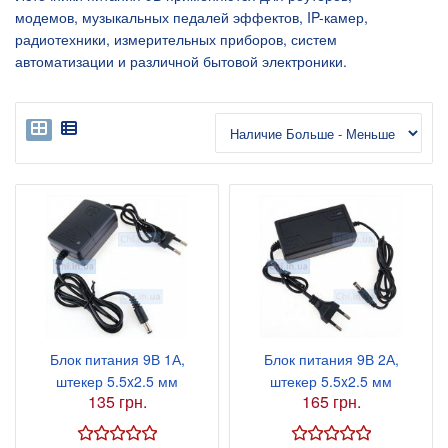
модемов, музыкальных педалей эффектов, IP-камер,
радиотехники, измерительных приборов, систем
автоматизации и различной бытовой электроники.
Блок питания 9В 1А,
Блок питания 9В 2А,
штекер 5.5x2.5 мм
штекер 5.5x2.5 мм
135 грн.
165 грн.