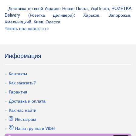
Доставка по всей Украине Новая Почта, УкрПочта, ROZETKA
Delivery (Розетка Деливери): Харьков, Запорожье,
Хмельницкий, Киев, Одесса
Читать полностью >>>
Информация
Контакты
Как заказать?
Гарантия
Доставка и оплата
Как нас найти
Инстаграм
Наша группа в Viber