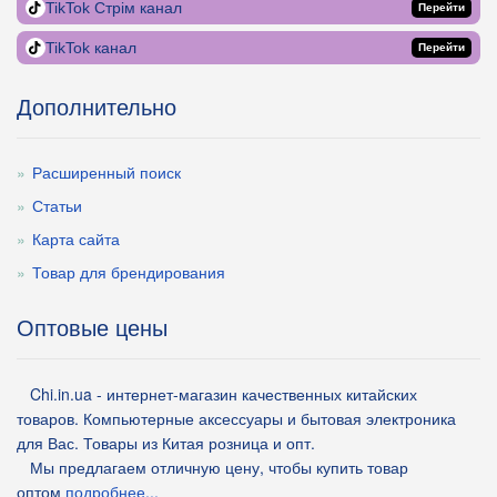
TikTok Стрім канал
Перейти
TikTok канал
Перейти
Дополнительно
Расширенный поиск
Статьи
Карта сайта
Товар для брендирования
Оптовые цены
Chi.in.ua - интернет-магазин качественных китайских
товаров. Компьютерные аксессуары и бытовая электроника
для Вас. Товары из Китая розница и опт.
Мы предлагаем отличную цену, чтобы купить товар
оптом
подробнее...