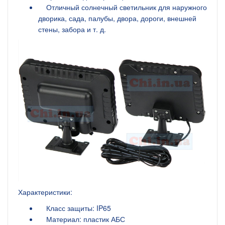
Отличный солнечный светильник для наружного
дворика, сада, палубы, двора, дороги, внешней
стены, забора и т. д.
Характеристики:
Класс защиты: IP65
Материал: пластик АБС