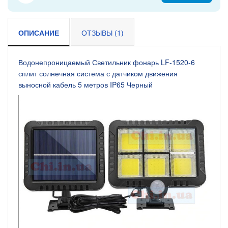
ОПИСАНИЕ
ОТЗЫВЫ (1)
Водонепроницаемый Светильник фонарь LF-1520-6
сплит солнечная система с датчиком движения
выносной кабель 5 метров IP65 Черный