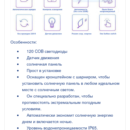
Особенности:
120 COB светодиоды
Датчик движения
солнечная панель
Прост в установке
Оснащен кронштейном с шарниром, чтобы
установить солнечную панель в любом идеальном
месте с солнечным светом.
Он специально разработан, чтобы
противостоять экстремальным погодным
условиям.
Автоматически экономит солнечную энергию
днем ​​и включается ночью.
Уровень водонепроницаемости IP65.