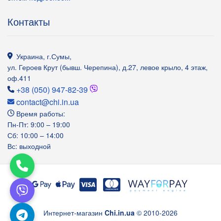
Контакты
Украина
,
г.Сумы
,
ул. Героев Крут (бывш. Черепина), д.27, левое крыло, 4 этаж,
оф.411
+38 (050) 947-82-39
contact@chi.in.ua
Время работы:
Пн-Пт: 9:00 – 19:00
Сб: 10:00 – 14:00
Вс: выходной
Интернет-магазин
Chi.in.ua
© 2010-2026