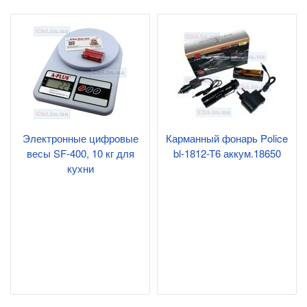
Электронные цифровые
Карманный фонарь Police
весы SF-400, 10 кг для
bl-1812-T6 аккум.18650
кухни