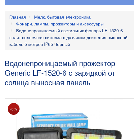
Главная
Мелк. бытовая электроника
Фонари, лампы, прожекторы и аксессуары
Водонепроницаемый светильник фонарь LF-1520-6
сплит солнечная система с датчиком движения выносной
кабель 5 метров IP65 Черный
Водонепроницаемый прожектор
Generic LF-1520-6 с зарядкой от
солнца выносная панель
-6%