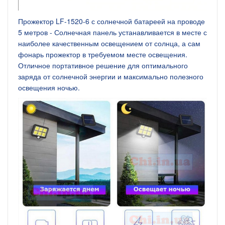
Прожектор LF-1520-6 с солнечной батареей на проводе
5 метров - Солнечная панель устанавливается в месте с
наиболее качественным освещением от солнца, а сам
фонарь прожектор в требуемом месте освещения.
Отличное портативное решение для оптимального
заряда от солнечной энергии и максимально полезного
освещения ночью.