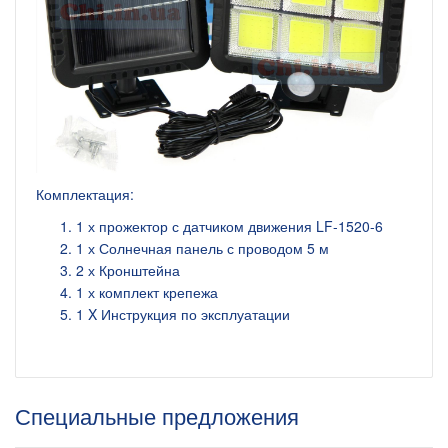
Комплектация:
1 х прожектор с датчиком движения LF-1520-6
1 х Солнечная панель с проводом 5 м
2 х Кронштейна
1 х комплект крепежа
1 X Инструкция по эксплуатации
Специальные предложения