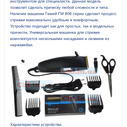
инструментом для специалиста. Данная модель
позволит сделать прическу любой сложности и типа.
Наличие машинки Гемей ГМ 806 серии сделает процесс
стрижки максимально удобным и комфортным.
Устройство подходит как для простых, так и модельных
причесок. Универсальная машинка для стрижки
комплектуется несколькими насадками и лезвием из
нержавейки.
Характеристики устройства: