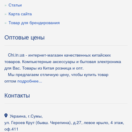
Статьи
Карта сайта
Товар для брендирования
Оптовые цены
Chi.in.ua - интернет-магазин качественных китайских
товаров. Компьютерные аксессуары и бытовая электроника
для Вас. Товары из Китая розница и опт.
Мы предлагаем отличную цену, чтобы купить товар
оптом
подробнее...
Контакты
Украина
,
г.Сумы
,
ул. Героев Крут (бывш. Черепина), д.27, левое крыло, 4 этаж,
оф.411