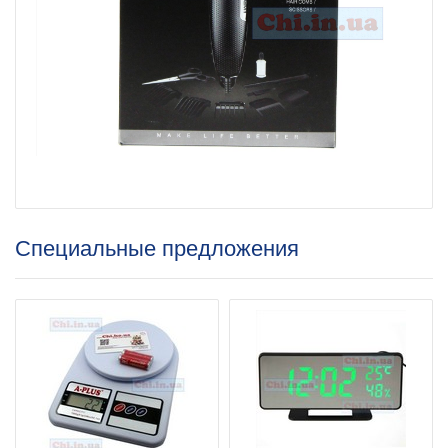
Специальные предложения