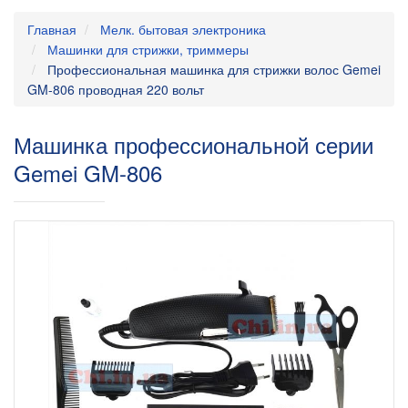
Главная
Мелк. бытовая электроника
Машинки для стрижки, триммеры
Профессиональная машинка для стрижки волос Gemei
GM-806 проводная 220 вольт
Машинка профессиональной серии
Gemei GM-806