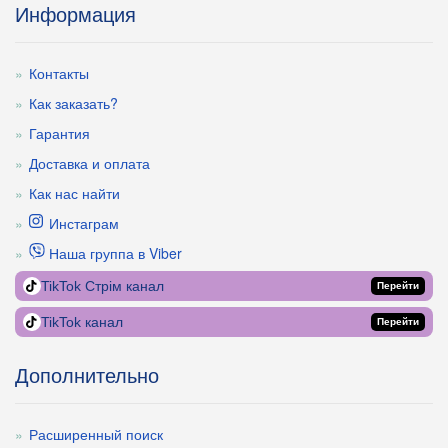
Информация
Контакты
Как заказать?
Гарантия
Доставка и оплата
Как нас найти
Инстаграм
Наша группа в Viber
TikTok Стрім канал
Перейти
TikTok канал
Перейти
Дополнительно
Расширенный поиск