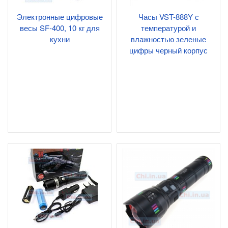
Электронные цифровые
Часы VST-888Y с
весы SF-400, 10 кг для
температурой и
кухни
влажностью зеленые
цифры черный корпус