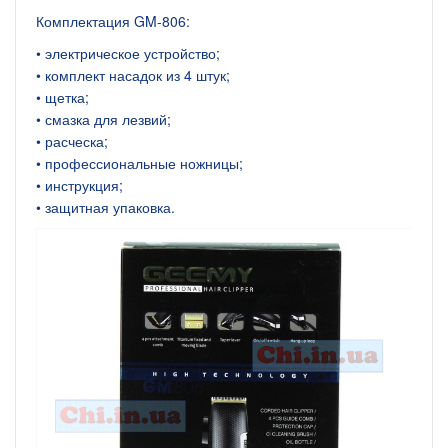
Комплектация GM-806:
• электрическое устройство;
• комплект насадок из 4 штук;
• щетка;
• смазка для лезвий;
• расческа;
• профессиональные ножницы;
• инструкция;
• защитная упаковка.