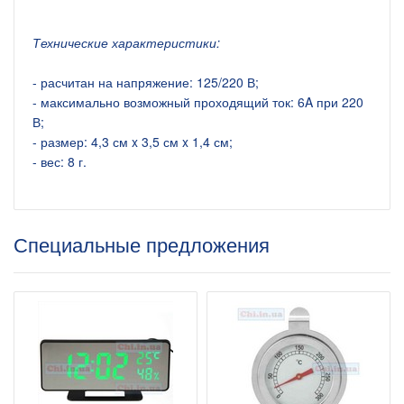
Технические характеристики:
- расчитан на напряжение: 125/220 В;
- максимально возможный проходящий ток: 6A при 220
В;
- размер: 4,3 см x 3,5 см x 1,4 см;
- вес: 8 г.
Специальные предложения