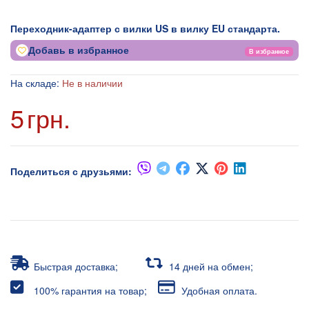
Переходник-адаптер с вилки US в вилку EU стандарта.
Добавь в избранное
В избранное
На складе:
Не в наличии
5
грн.
Поделиться с друзьями:
Быстрая доставка;
14 дней на обмен;
100% гарантия на товар;
Удобная оплата.