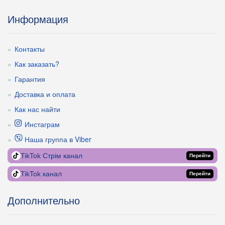
Информация
Контакты
Как заказать?
Гарантия
Доставка и оплата
Как нас найти
Инстаграм
Наша группа в Viber
TikTok Стрім канал
Перейти
TikTok канал
Перейти
Дополнительно