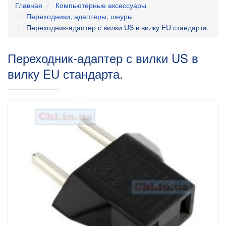
Главная
Компьютерные аксессуары
Переходники, адаптеры, шнуры
Переходник-адаптер с вилки US в вилку EU стандарта.
Переходник-адаптер с вилки US в
вилку EU стандарта.