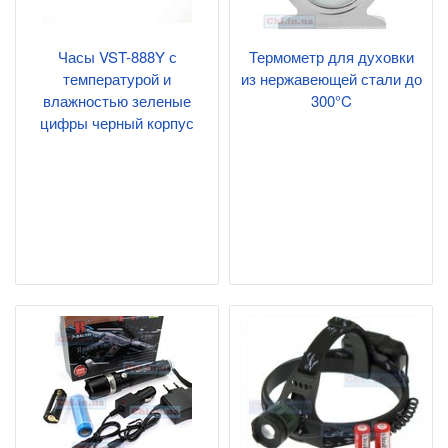
Часы VST-888Y с
Термометр для духовки
температурой и
из нержавеющей стали до
влажностью зеленые
300°C
цифры черный корпус