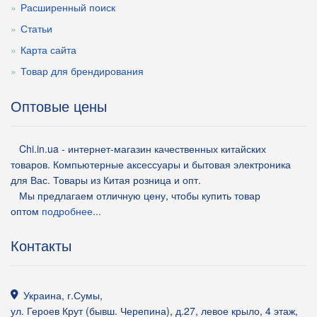
Расширенный поиск
Статьи
Карта сайта
Товар для брендирования
Оптовые цены
Chi.in.ua - интернет-магазин качественных китайских
товаров. Компьютерные аксессуары и бытовая электроника
для Вас. Товары из Китая розница и опт.
Мы предлагаем отличную цену, чтобы купить товар
оптом
подробнее...
Контакты
Украина
,
г.Сумы
,
ул. Героев Крут (бывш. Черепина), д.27, левое крыло, 4 этаж,