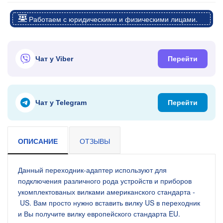
Работаем с юридическими и физическими лицами.
Чат у Viber
Перейти
Чат у Telegram
Перейти
ОПИСАНИЕ
ОТЗЫВЫ
Данный переходник-адаптер используют для
подключения различного рода устройств и приборов
укомплектованых вилками американского стандарта -
US. Вам просто нужно вставить вилку US в переходник
и Вы получите вилку европейского стандарта EU.