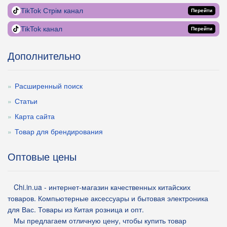
TikTok Стрім канал
Перейти
TikTok канал
Перейти
Дополнительно
Расширенный поиск
Статьи
Карта сайта
Товар для брендирования
Оптовые цены
Chi.in.ua - интернет-магазин качественных китайских
товаров. Компьютерные аксессуары и бытовая электроника
для Вас. Товары из Китая розница и опт.
Мы предлагаем отличную цену, чтобы купить товар