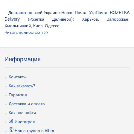
Доставка по всей Украине Новая Почта, УкрПочта, ROZETKA
Delivery (Розетка Деливери): Харьков, Запорожье,
Хмельницкий, Киев, Одесса
Читать полностью >>>
Информация
Контакты
Как заказать?
Гарантия
Доставка и оплата
Как нас найти
Инстаграм
Наша группа в Viber