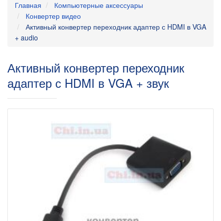
Главная
Компьютерные аксессуары
Конвертер видео
Активный конвертер переходник адаптер с HDMI в VGA
+ audio
Активный конвертер переходник
адаптер с HDMI в VGA + звук