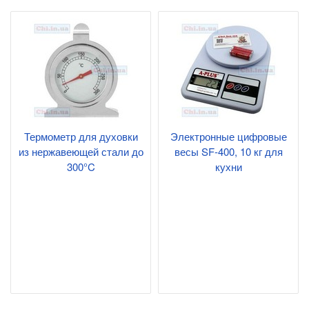
Термометр для духовки
Электронные цифровые
из нержавеющей стали до
весы SF-400, 10 кг для
300°C
кухни