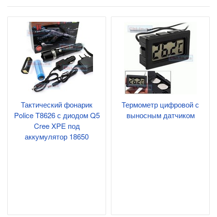
Тактический фонарик
Термометр цифровой с
Police T8626 с диодом Q5
выносным датчиком
Cree XPE под
аккумулятор 18650