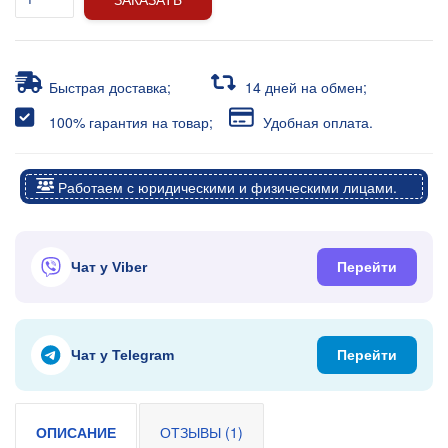
Быстрая доставка;
14 дней на обмен;
100% гарантия на товар;
Удобная оплата.
Работаем с юридическими и физическими лицами.
Чат у Viber
Перейти
Чат у Telegram
Перейти
ОПИСАНИЕ
ОТЗЫВЫ (1)