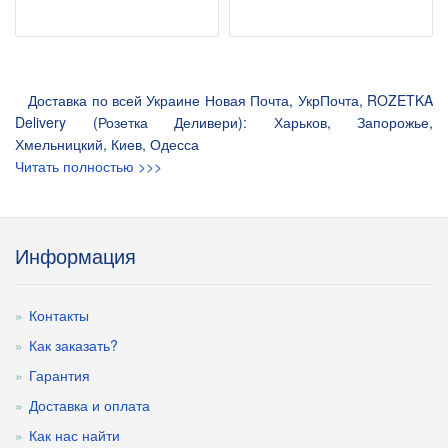
Доставка по всей Украине Новая Почта, УкрПочта, ROZETKA
Delivery (Розетка Деливери): Харьков, Запорожье,
Хмельницкий, Киев, Одесса
Читать полностью >>>
Информация
Контакты
Как заказать?
Гарантия
Доставка и оплата
Как нас найти