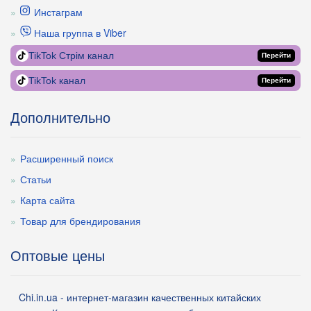
Инстаграм
Наша группа в Viber
TikTok Стрім канал
Перейти
TikTok канал
Перейти
Дополнительно
Расширенный поиск
Статьи
Карта сайта
Товар для брендирования
Оптовые цены
Chi.in.ua - интернет-магазин качественных китайских