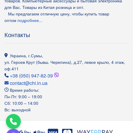
товаров. Компьютерные аксессуары и бытовая электроника
для Вас. Товары из Китая розница и опт.
Мы предлагаем отличную цену, чтобы купить товар
оптом
подробнее...
Контакты
Украина
,
г.Сумы
,
ул. Героев Крут (бывш. Черепина), д.27, левое крыло, 4 этаж,
оф.411
+38 (050) 947-82-39
contact@chi.in.ua
Время работы:
Пн-Пт: 9:00 – 19:00
Сб: 10:00 – 14:00
Вс: выходной