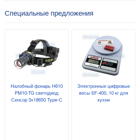
Специальные предложения
Налобный фонарь H610
Электронные цифровые
PM10-TG светодиод
весы SF-400, 10 кг для
Сенсор 3х18650 Type-C
кухни