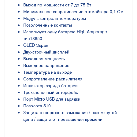
Выход по мощности от 7 до 75 Вт
Минимальное сопротивление атомайзера 0,1 Ом
Модуль контроля температуры
Позолоченные контакты
Использует одну батарею High Amperage
тип18650
OLED Экран
Двухстрочный дисплей
Выходная мощность
Выходное напряжение
Температура на выходе
Сопротивление распылителя
Индикатор заряда батареи
Трехкнопочный интерфейс
Порт Micro USB для зарядки
Позолота 510
Защита от короткого замыкания / разомкнутой
цепи / защита от превышения времени