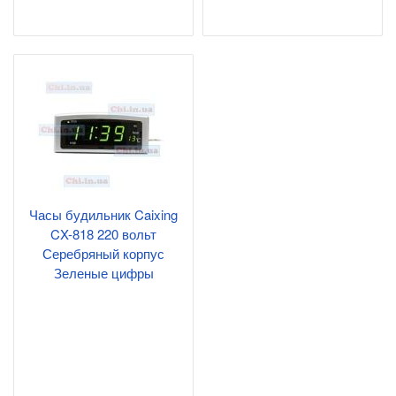
Часы будильник Caixing
CX-818 220 вольт
Серебряный корпус
Зеленые цифры