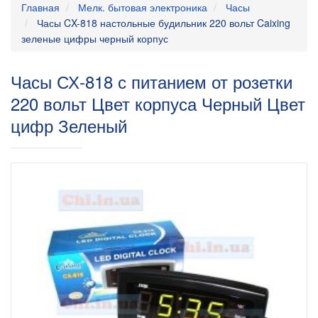
Главная
Мелк. бытовая электроника
Часы
Часы CX-818 настольные будильник 220 вольт Caixing
зеленые цифры черный корпус
Часы СХ-818 с питанием от розетки
220 вольт Цвет корпуса Черный Цвет
цифр Зеленый