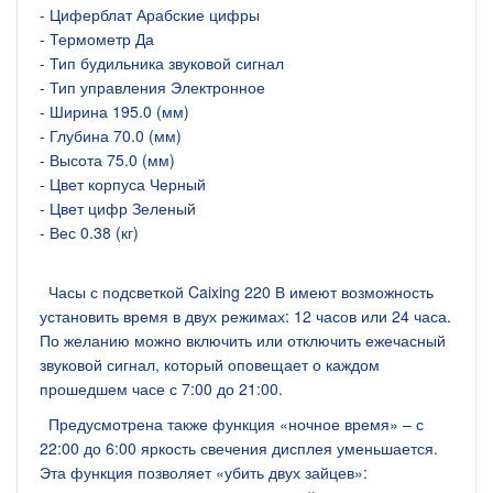
- Циферблат Арабские цифры
- Термометр Да
- Тип будильника звуковой сигнал
- Тип управления Электронное
- Ширина 195.0 (мм)
- Глубина 70.0 (мм)
- Высота 75.0 (мм)
- Цвет корпуса Черный
- Цвет цифр Зеленый
- Вес 0.38 (кг)
Часы с подсветкой Caixing 220 В имеют возможность
установить время в двух режимах: 12 часов или 24 часа.
По желанию можно включить или отключить ежечасный
звуковой сигнал, который оповещает о каждом
прошедшем часе с 7:00 до 21:00.
Предусмотрена также функция «ночное время» – с
22:00 до 6:00 яркость свечения дисплея уменьшается.
Эта функция позволяет «убить двух зайцев»: