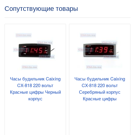
Сопутствующие товары
Часы будильник Caixing
Часы будильник Caixing
CX-818 220 вольт
CX-818 220 вольт
Красные цифры Черный
Серебряный корпус
корпус
Красные цифры