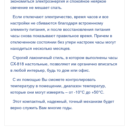
экономиться электроэнергия и спокойное неяркое
свечение не мешает спать.
Если отключают электричество, время часов и все
настройки не сбиваются благодаря встроенному
элементу питания, и после восстановления питания
часы снова показывают правильное время. Причем в
отключенном состоянии без утери настроек часы могут
находиться несколько месяцев.
Строгий лаконичный стиль, в котором выполнены часы
CX-818 настольные, позволяют им органично вписаться
в любой интерьер, будь то дом или офис.
С их помощью Вы сможете контролировать
температуру в помещении, диапазон температур,
которые они могут измерять – от -10°С до +50°С.
Этот компактный, надежный, точный механизм будет
верно служить Вам многие годы.