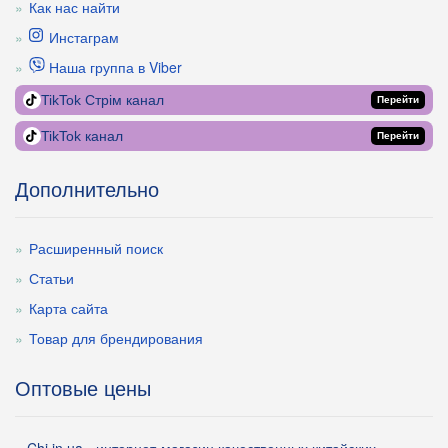
Как нас найти
Инстаграм
Наша группа в Viber
TikTok Стрім канал
Перейти
TikTok канал
Перейти
Дополнительно
Расширенный поиск
Статьи
Карта сайта
Товар для брендирования
Оптовые цены