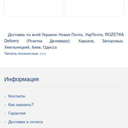
Доставка по всей Украине Новая Почта, УкрПочта, ROZETKA
Delivery (Розетка Деливери): Харьков, Запорожье,
Хмельницкий, Киев, Одесса
Читать полностью >>>
Информация
Контакты
Как заказать?
Гарантия
Доставка и оплата