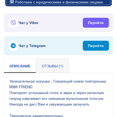
Работаем с юридическими и физическими лицами.
Чат у Viber
Перейти
Чат у Telegram
Перейти
ОПИСАНИЕ
ОТЗЫВЫ (1)
Увлекательная игрушка - Говорящий хомяк повторюшка
MIMI FRIEND.
Повторяет услышаный голос и звуки и через несколько
секунд озвучивает его смешным мультяшным голосом.
Никогда не даст Вам и окружающим заскучать.
Технические характеристики: