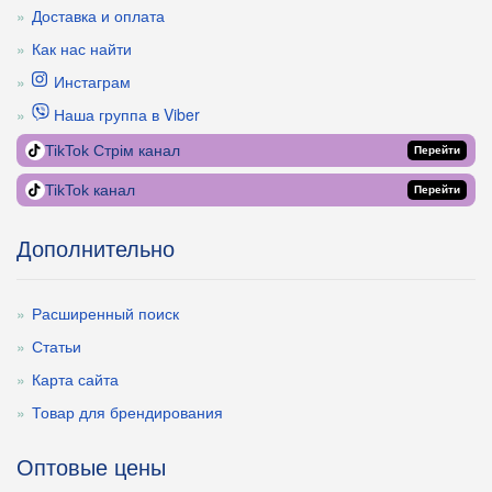
Доставка и оплата
Как нас найти
Инстаграм
Наша группа в Viber
TikTok Стрім канал
Перейти
TikTok канал
Перейти
Дополнительно
Расширенный поиск
Статьи
Карта сайта
Товар для брендирования
Оптовые цены