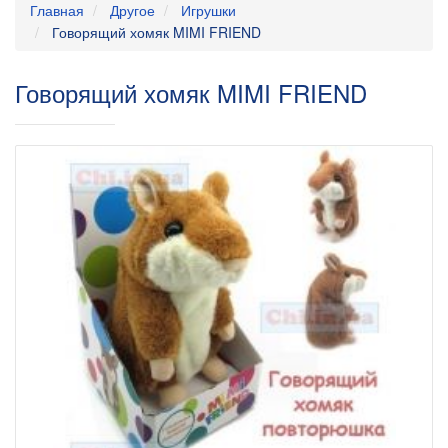
Главная
Другое
Игрушки
Говорящий хомяк MIMI FRIEND
Говорящий хомяк MIMI FRIEND