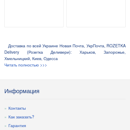
Доставка по всей Украине Новая Почта, УкрПочта, ROZETKA
Delivery (Розетка Деливери): Харьков, Запорожье,
Хмельницкий, Киев, Одесса
Читать полностью >>>
Информация
Контакты
Как заказать?
Гарантия