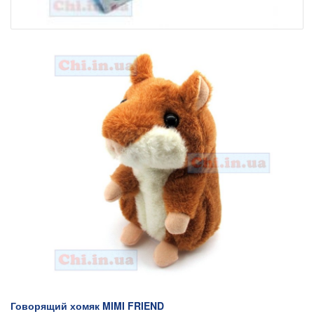
Говорящий хомяк MIMI FRIEND