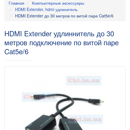
Главная
Компьютерные аксессуары
HDMI Extender, hdmi удлинитель
HDMI Extender до 30 метров по витой паре Cat5e/6
HDMI Extender удлиннитель до 30
метров подключение по витой паре
Cat5e/6