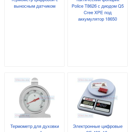
выносным датчиком
Police T8626 с диодом Q5
Cree XPE под
аккумулятор 18650
Термометр для духовки
Электронные цифровые