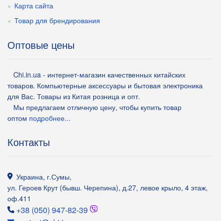
Карта сайта
Товар для брендирования
Оптовые цены
Chi.in.ua - интернет-магазин качественных китайских
товаров. Компьютерные аксессуары и бытовая электроника
для Вас. Товары из Китая розница и опт.
Мы предлагаем отличную цену, чтобы купить товар
оптом
подробнее...
Контакты
Украина
,
г.Сумы
,
ул. Героев Крут (бывш. Черепина), д.27, левое крыло, 4 этаж,
оф.411
+38 (050) 947-82-39