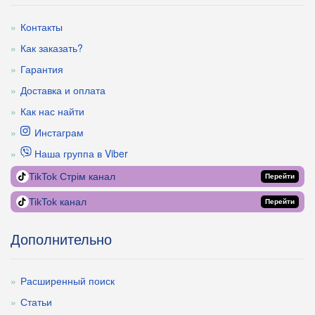
Контакты
Как заказать?
Гарантия
Доставка и оплата
Как нас найти
Инстаграм
Наша группа в Viber
TikTok Стрім канал
Перейти
TikTok канал
Перейти
Дополнительно
Расширенный поиск
Статьи