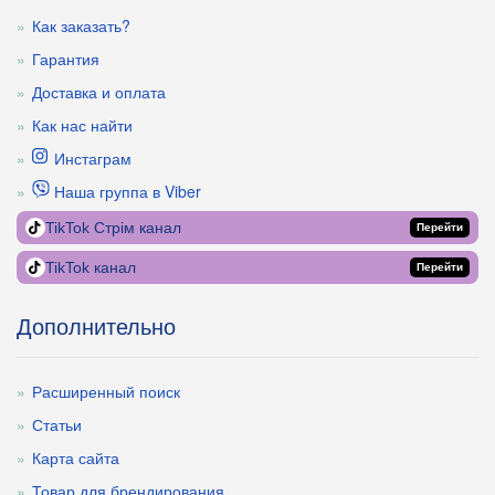
Как заказать?
Гарантия
Доставка и оплата
Как нас найти
Инстаграм
Наша группа в Viber
TikTok Стрім канал
Перейти
TikTok канал
Перейти
Дополнительно
Расширенный поиск
Статьи
Карта сайта
Товар для брендирования