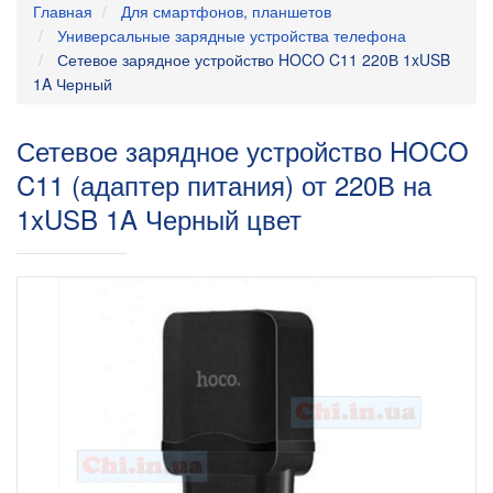
Главная
Для смартфонов, планшетов
Универсальные зарядные устройства телефона
Сетевое зарядное устройство HOCO C11 220В 1xUSB
1A Черный
Сетевое зарядное устройство HOCO
C11 (адаптер питания) от 220В на
1xUSB 1A Черный цвет