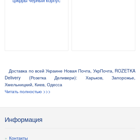
цифры черный корпус
Доставка по всей Украине Новая Почта, УкрПочта, ROZETKA
Delivery (Розетка Деливери): Харьков, Запорожье,
Хмельницкий, Киев, Одесса
Читать полностью >>>
Информация
Контакты