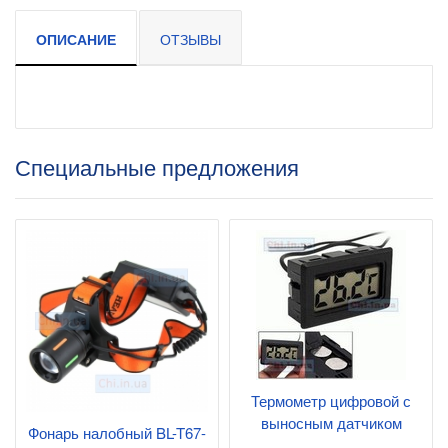
ОПИСАНИЕ
ОТЗЫВЫ
Специальные предложения
Термометр цифровой с
выносным датчиком
Фонарь налобный BL-T67-