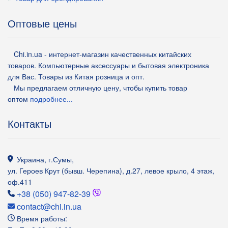
Оптовые цены
Chi.in.ua - интернет-магазин качественных китайских
товаров. Компьютерные аксессуары и бытовая электроника
для Вас. Товары из Китая розница и опт.
Мы предлагаем отличную цену, чтобы купить товар
оптом
подробнее...
Контакты
Украина
,
г.Сумы
,
ул. Героев Крут (бывш. Черепина), д.27, левое крыло, 4 этаж,
оф.411
+38 (050) 947-82-39
contact@chi.in.ua
Время работы: