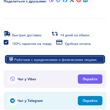
Поделиться с друзьями:
Быстрая доставка;
14 дней на обмен;
100% гарантия на товар;
Удобная оплата.
Работаем с юридическими и физическими лицами.
Чат у Viber
Перейти
Чат у Telegram
Перейти