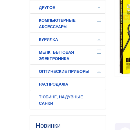
+
ДРУГОЕ
+
КОМПЬЮТЕРНЫЕ
АКСЕССУАРЫ
+
КУРИЛКА
+
МЕЛК. БЫТОВАЯ
ЭЛЕКТРОНИКА
+
ОПТИЧЕСКИЕ ПРИБОРЫ
РАСПРОДАЖА
ТЮБИНГ, НАДУВНЫЕ
САНКИ
Новинки