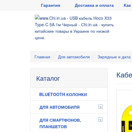
Гарантия
Доставка и оплата
Как
Главная
Для автомобиля
Зарядные и дата
Кабе
Каталог
BLUETOOTH КОЛОНКИ
+
ДЛЯ АВТОМОБИЛЯ
+
ДЛЯ СМАРТФОНОВ,
ПЛАНШЕТОВ