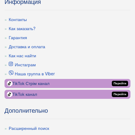
Информация
Контакты
Как заказать?
Гарантия
Доставка и оплата
Как нас найти
Инстаграм
Наша группа в Viber
TikTok Стрім канал
Перейти
TikTok канал
Перейти
Дополнительно
Расширенный поиск