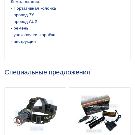
Комплектация:
- Портативная колонка
- провод ЗУ
- провод AUX
- ремень
- упаковочная коробка
- инструкция
Специальные предложения