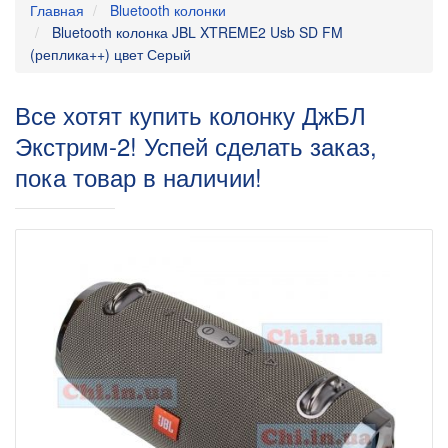
Главная
Bluetooth колонки
Bluetooth колонка JBL XTREME2 Usb SD FM
(реплика++) цвет Серый
Все хотят купить колонку ДжБЛ
Экстрим-2! Успей сделать заказ,
пока товар в наличии!