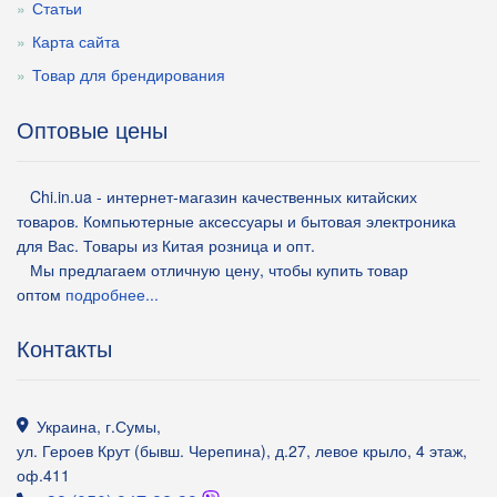
Статьи
Карта сайта
Товар для брендирования
Оптовые цены
Chi.in.ua - интернет-магазин качественных китайских
товаров. Компьютерные аксессуары и бытовая электроника
для Вас. Товары из Китая розница и опт.
Мы предлагаем отличную цену, чтобы купить товар
оптом
подробнее...
Контакты
Украина
,
г.Сумы
,
ул. Героев Крут (бывш. Черепина), д.27, левое крыло, 4 этаж,
оф.411