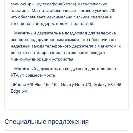
заднюю крышку телефона/чехла) металлические
пластины. Магниты обеспечивают тяговое усилие 7lb,
что обеспечивает максимально сильное сцепление
телефона с автодержателем - подставкой.
Магнитный держатель на воздуховод для телефона
оснащен подпружиненным замком, что обеспечивает
надежный зажим телефонного держателя с магнитом к
решетке вентилирования, в то же время сводя к
минимуму вибрации устройства.
Магнитный держатель на воздуховод для телефона
KT-071 совместимость
: iPhone 6/6 Plus / 5s / 5с, Galaxy Note 4/3, Galaxy S6 / S6
Edge 5/4
Специальные предложения