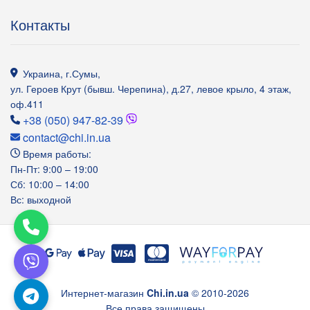
Контакты
Украина
,
г.Сумы
,
ул. Героев Крут (бывш. Черепина), д.27, левое крыло, 4 этаж,
оф.411
+38 (050) 947-82-39
contact@chi.in.ua
Время работы:
Пн-Пт: 9:00 – 19:00
Сб: 10:00 – 14:00
Вс: выходной
Интернет-магазин
Chi.in.ua
© 2010-2026
Все права защищены