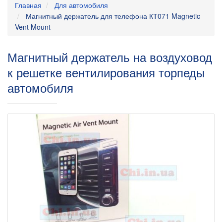
Главная
Для автомобиля
Магнитный держатель для телефона КТ071 Magnetic
Vent Mount
Магнитный держатель на воздуховод
к решетке вентилирования торпеды
автомобиля