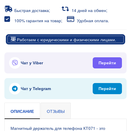
Быстрая доставка;
14 дней на обмен;
100% гарантия на товар;
Удобная оплата.
Работаем с юридическими и физическими лицами.
Чат у Viber
Перейти
Чат у Telegram
Перейти
ОПИСАНИЕ
ОТЗЫВЫ
Магнитный держатель для телефона КТ071 - это