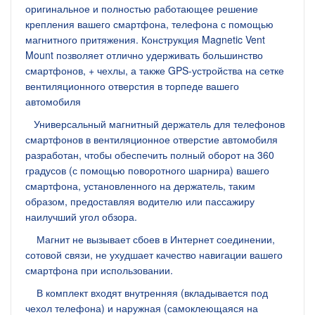
оригинальное и полностью работающее решение
крепления вашего смартфона, телефона с помощью
магнитного притяжения. Конструкция Magnetic Vent
Mount позволяет отлично удерживать большинство
смартфонов, + чехлы, а также GPS-устройства на сетке
вентиляционного отверстия в торпеде вашего
автомобиля
Универсальный магнитный держатель для телефонов
смартфонов в вентиляционное отверстие автомобиля
разработан, чтобы обеспечить полный оборот на 360
градусов (с помощью поворотного шарнира) вашего
смартфона, установленного на держатель, таким
образом, предоставляя водителю или пассажиру
наилучший угол обзора.
Магнит не вызывает сбоев в Интернет соединении,
сотовой связи, не ухудшает качество навигации вашего
смартфона при использовании.
В комплект входят внутренняя (вкладывается под
чехол телефона) и наружная (самоклеющаяся на