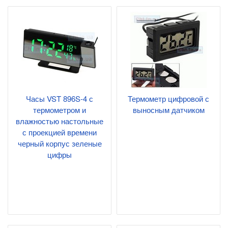
Часы VST 896S-4 с
Термометр цифровой с
термометром и
выносным датчиком
влажностью настольные
с проекцией времени
черный корпус зеленые
цифры