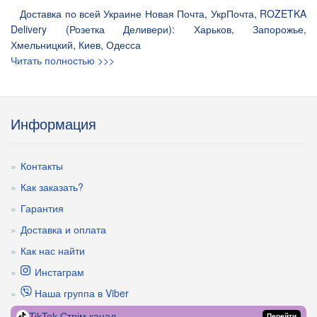
Доставка по всей Украине Новая Почта, УкрПочта, ROZETKA
Delivery (Розетка Деливери): Харьков, Запорожье,
Хмельницкий, Киев, Одесса
Читать полностью >>>
Информация
Контакты
Как заказать?
Гарантия
Доставка и оплата
Как нас найти
Инстаграм
Наша группа в Viber
TikTok Стрім канал
Перейти