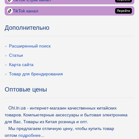
TikTok канал
Перейти
Дополнительно
Расширенный поиск
Статьи
Карта сайта
Товар для брендирования
Оптовые цены
Chi.in.ua - интернет-магазин качественных китайских
товаров. Компьютерные аксессуары и бытовая электроника
для Вас. Товары из Китая розница и опт.
Мы предлагаем отличную цену, чтобы купить товар
оптом
подробнее...