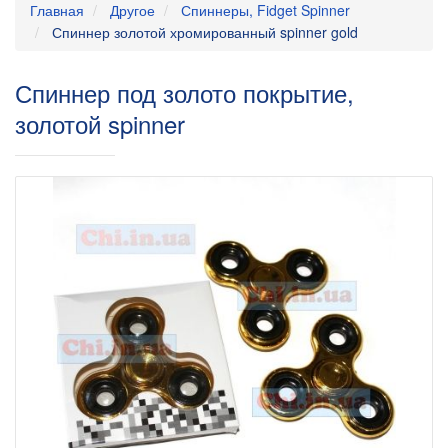
Главная
Другое
Спиннеры, Fidget Spinner
Спиннер золотой хромированный spinner gold
Спиннер под золото покрытие,
золотой spinner