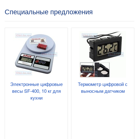
Специальные предложения
Электронные цифровые
Термометр цифровой с
весы SF-400, 10 кг для
выносным датчиком
кухни