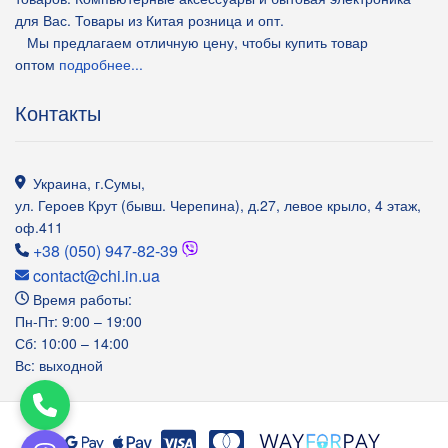
для Вас. Товары из Китая розница и опт.
Мы предлагаем отличную цену, чтобы купить товар
оптом
подробнее...
Контакты
Украина
,
г.Сумы
,
ул. Героев Крут (бывш. Черепина), д.27, левое крыло, 4 этаж,
оф.411
+38 (050) 947-82-39
contact@chi.in.ua
Время работы:
Пн-Пт: 9:00 – 19:00
Сб: 10:00 – 14:00
Вс: выходной