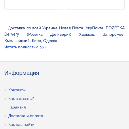
Доставка по всей Украине Новая Почта, УкрПочта, ROZETKA
Delivery (Розетка Деливери): Харьков, Запорожье,
Хмельницкий, Киев, Одесса
Читать полностью >>>
Информация
Контакты
Как заказать?
Гарантия
Доставка и оплата
Как нас найти