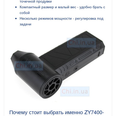
точечной продувки
Компактный размер и малый вес - удобно брать с
собой
Несколько режимов мощности - регулировка под
задачи
Почему стоит выбрать именно ZY7400-