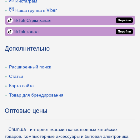
Инстаграм
Наша группа в Viber
TikTok Стрім канал
Перейти
TikTok канал
Перейти
Дополнительно
Расширенный поиск
Статьи
Карта сайта
Товар для брендирования
Оптовые цены
Chi.in.ua - интернет-магазин качественных китайских
товаров. Компьютерные аксессуары и бытовая электроника