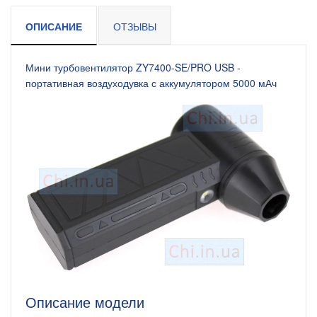
ОПИСАНИЕ
ОТЗЫВЫ
Мини турбовентилятор ZY7400-SE/PRO USB -
портативная воздуходувка с аккумулятором 5000 мАч
Описание модели