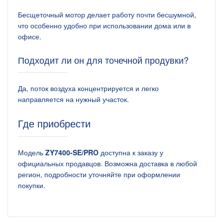
Бесщеточный мотор делает работу почти бесшумной,
что особенно удобно при использовании дома или в
офисе.
Подходит ли он для точечной продувки?
Да, поток воздуха концентрируется и легко
направляется на нужный участок.
Где приобрести
Модель
ZY7400-SE/PRO
доступна к заказу у
официальных продавцов. Возможна доставка в любой
регион, подробности уточняйте при оформлении
покупки.