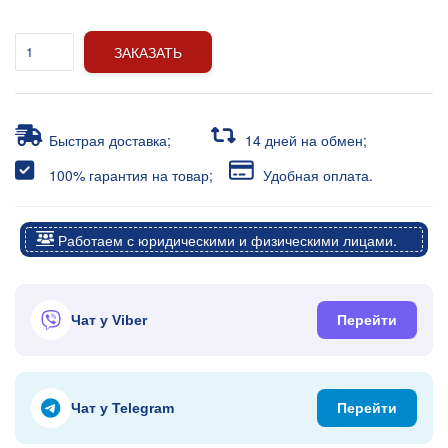
ЗАКАЗАТЬ
Быстрая доставка;
14 дней на обмен;
100% гарантия на товар;
Удобная оплата.
Работаем с юридическими и физическими лицами.
Чат у Viber
Перейти
Чат у Telegram
Перейти