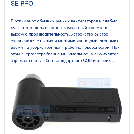
SE PRO
В отличие от обычных ручных вентиляторов и слабых
дуек, эта модель сочетает компактный формат и
высокую производительность. Устройство быстро
справляется с пылью и мелкими частицами, экономит
время на уборке техники и рабочих поверхностей. При
этом энергопотребление минимальное, а аккумулятор
заряжается от любого стандартного USB-источника.