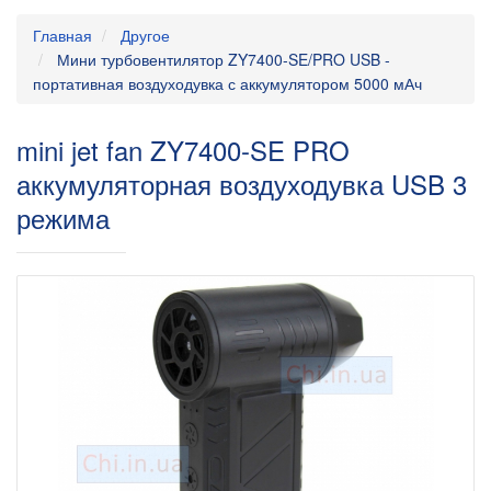
Главная
Другое
Мини турбовентилятор ZY7400-SE/PRO USB -
портативная воздуходувка с аккумулятором 5000 мАч
mini jet fan ZY7400-SE PRO
аккумуляторная воздуходувка USB 3
режима