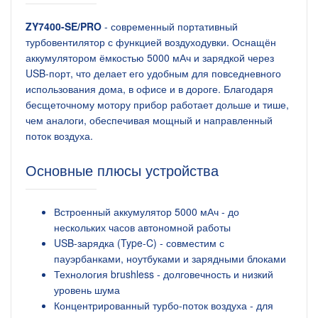
ZY7400-SE/PRO
- современный портативный
турбовентилятор с функцией воздуходувки. Оснащён
аккумулятором ёмкостью 5000 мАч и зарядкой через
USB-порт, что делает его удобным для повседневного
использования дома, в офисе и в дороге. Благодаря
бесщеточному мотору прибор работает дольше и тише,
чем аналоги, обеспечивая мощный и направленный
поток воздуха.
Основные плюсы устройства
Встроенный аккумулятор 5000 мАч - до
нескольких часов автономной работы
USB-зарядка (Type-C) - совместим с
пауэрбанками, ноутбуками и зарядными блоками
Технология brushless - долговечность и низкий
уровень шума
Концентрированный турбо-поток воздуха - для