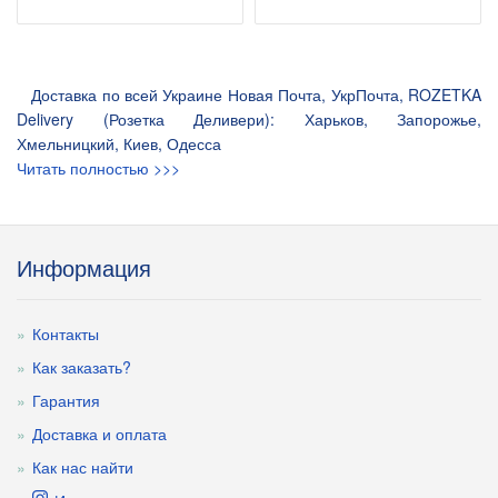
Доставка по всей Украине Новая Почта, УкрПочта, ROZETKA
Delivery (Розетка Деливери): Харьков, Запорожье,
Хмельницкий, Киев, Одесса
Читать полностью >>>
Информация
Контакты
Как заказать?
Гарантия
Доставка и оплата
Как нас найти