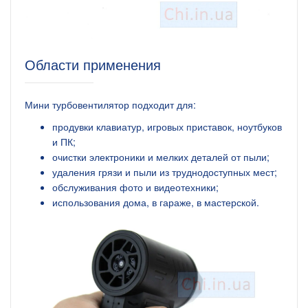
Области применения
Мини турбовентилятор подходит для:
продувки клавиатур, игровых приставок, ноутбуков
и ПК;
очистки электроники и мелких деталей от пыли;
удаления грязи и пыли из труднодоступных мест;
обслуживания фото и видеотехники;
использования дома, в гараже, в мастерской.