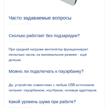
Часто задаваемые вопросы
Сколько работает без подзарядки?
При средней нагрузке вентилятор функционирует
несколько часов, на минимальном режиме - ещё
дольше.
Можно ли подключать к пауэрбанку?
Да, устройство совместимо с любым USB-источником
питания: пауэрбанком, ноутбуком, сетевым адаптером.
Какой уровень шума при работе?