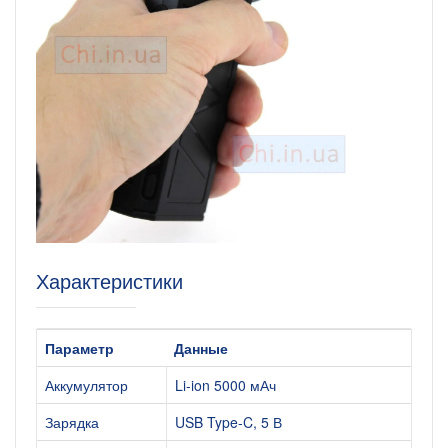
Характеристики
Параметр
Данные
Аккумулятор
Li-ion 5000 мАч
Зарядка
USB Type-C, 5 В