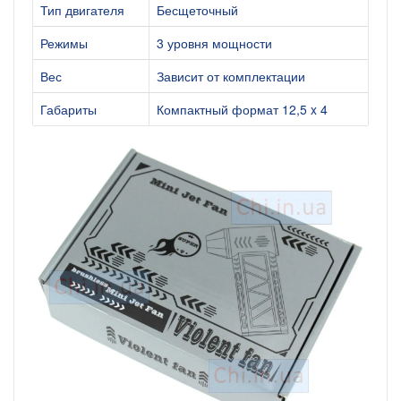
Тип двигателя
Бесщеточный
Режимы
3 уровня мощности
Вес
Зависит от комплектации
Габариты
Компактный формат 12,5 x 4