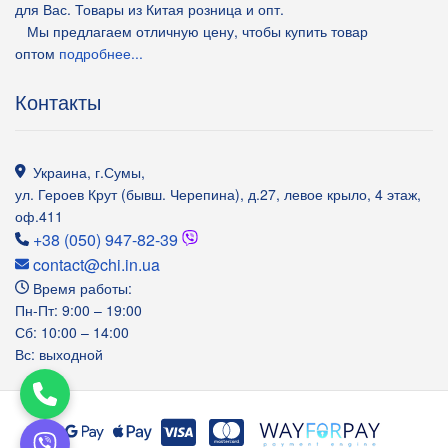
для Вас. Товары из Китая розница и опт.
Мы предлагаем отличную цену, чтобы купить товар
оптом
подробнее...
Контакты
Украина
,
г.Сумы
,
ул. Героев Крут (бывш. Черепина), д.27, левое крыло, 4 этаж,
оф.411
+38 (050) 947-82-39
contact@chi.in.ua
Время работы:
Пн-Пт: 9:00 – 19:00
Сб: 10:00 – 14:00
Вс: выходной