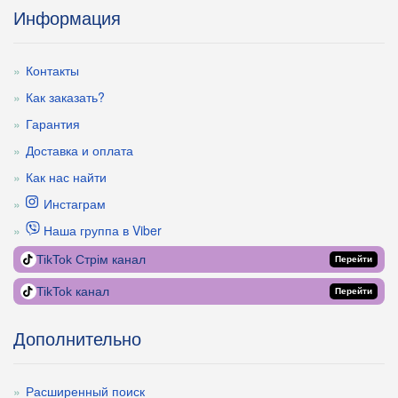
Информация
Контакты
Как заказать?
Гарантия
Доставка и оплата
Как нас найти
Инстаграм
Наша группа в Viber
TikTok Стрім канал
Перейти
TikTok канал
Перейти
Дополнительно
Расширенный поиск