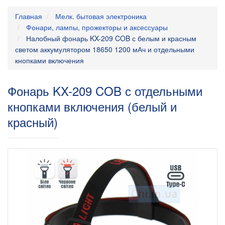
Главная
Мелк. бытовая электроника
Фонари, лампы, прожекторы и аксессуары
Налобный фонарь KX-209 COB с белым и красным
светом аккумулятором 18650 1200 мАч и отдельными
кнопками включения
Фонарь KX-209 COB с отдельными
кнопками включения (белый и
красный)