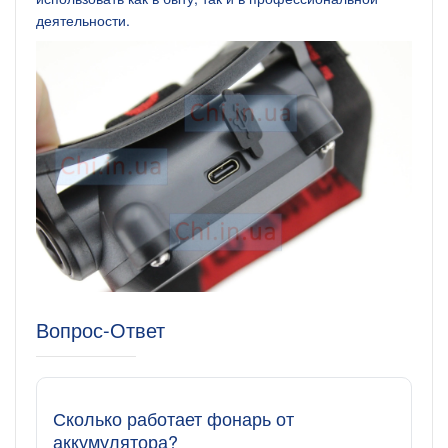
деятельности.
Вопрос-Ответ
Сколько работает фонарь от
аккумулятора?