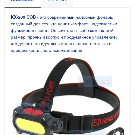
KX-209 COB
- это современный налобный фонарь,
созданный для тех, кто ценит комфорт, надежность и
функциональность. Он сочетает в себе компактный
размер, прочный корпус и продуманное управление,
что делает его идеальным для активного отдыха и
профессионального использования.