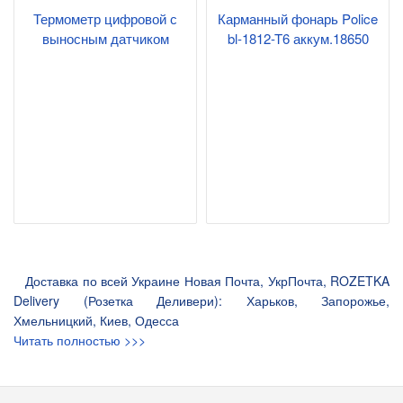
Термометр цифровой с
Карманный фонарь Police
выносным датчиком
bl-1812-T6 аккум.18650
Доставка по всей Украине Новая Почта, УкрПочта, ROZETKA
Delivery (Розетка Деливери): Харьков, Запорожье,
Хмельницкий, Киев, Одесса
Читать полностью >>>