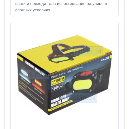
влаги и подходит для использования на улице в
сложных условиях.