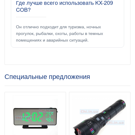
Где лучше всего использовать KX-209
COB?
Он отлично подходит для туризма, ночных
прогулок, рыбалки, охоты, работы в темных
помещениях и аварийных ситуаций.
Специальные предложения