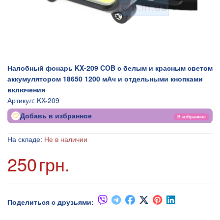
Налобный фонарь KX-209 COB с белым и красным светом
аккумулятором 18650 1200 мАч и отдельными кнопками
включения
Артикул:
KX-209
Добавь в избранное
В избранное
На складе:
Не в наличии
250
грн.
Поделиться с друзьями: