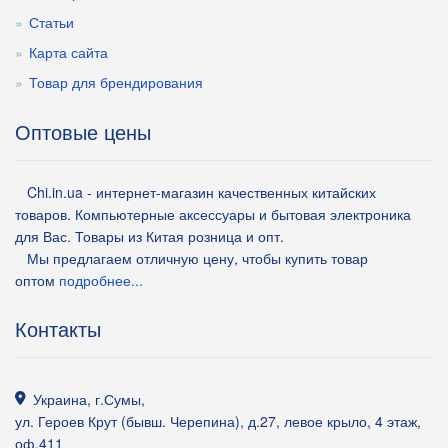
Статьи
Карта сайта
Товар для брендирования
Оптовые цены
Chi.in.ua - интернет-магазин качественных китайских
товаров. Компьютерные аксессуары и бытовая электроника
для Вас. Товары из Китая розница и опт.
Мы предлагаем отличную цену, чтобы купить товар
оптом
подробнее...
Контакты
Украина
,
г.Сумы
,
ул. Героев Крут (бывш. Черепина), д.27, левое крыло, 4 этаж,
оф.411