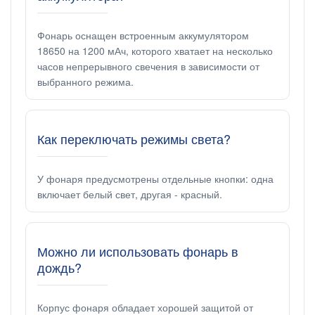
Фонарь оснащен встроенным аккумулятором
18650 на 1200 мАч, которого хватает на несколько
часов непрерывного свечения в зависимости от
выбранного режима.
Как переключать режимы света?
У фонаря предусмотрены отдельные кнопки: одна
включает белый свет, другая - красный.
Можно ли использовать фонарь в
дождь?
Корпус фонаря обладает хорошей защитой от