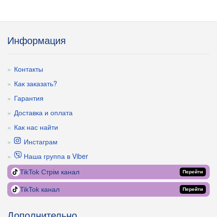
Информация
Контакты
Как заказать?
Гарантия
Доставка и оплата
Как нас найти
Инстаграм
Наша группа в Viber
TikTok Стрім канал
Перейти
TikTok канал
Перейти
Дополнительно