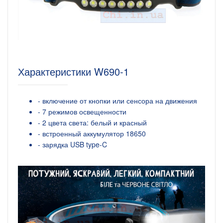
Характеристики W690-1
- включение от кнопки или сенсора на движения
- 7 режимов освещенности
- 2 цвета света: белый и красный
- встроенный аккумулятор 18650
- зарядка USB type-C