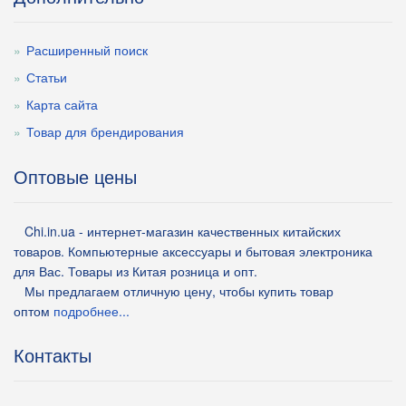
Расширенный поиск
Статьи
Карта сайта
Товар для брендирования
Оптовые цены
Chi.in.ua - интернет-магазин качественных китайских
товаров. Компьютерные аксессуары и бытовая электроника
для Вас. Товары из Китая розница и опт.
Мы предлагаем отличную цену, чтобы купить товар
оптом
подробнее...
Контакты