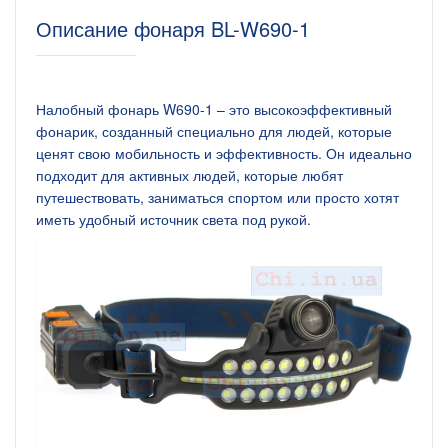
Описание фонаря BL-W690-1
Налобный фонарь W690-1 – это высокоэффективный
фонарик, созданный специально для людей, которые
ценят свою мобильность и эффективность. Он идеально
подходит для активных людей, которые любят
путешествовать, заниматься спортом или просто хотят
иметь удобный источник света под рукой.