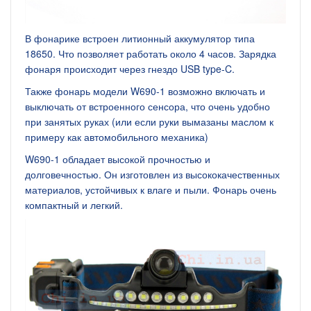
В фонарике встроен литионный аккумулятор типа
18650. Что позволяет работать около 4 часов. Зарядка
фонаря происходит через гнездо USB type-C.
Также фонарь модели W690-1 возможно включать и
выключать от встроенного сенсора, что очень удобно
при занятых руках (или если руки вымазаны маслом к
примеру как автомобильного механика)
W690-1 обладает высокой прочностью и
долговечностью. Он изготовлен из высококачественных
материалов, устойчивых к влаге и пыли. Фонарь очень
компактный и легкий.