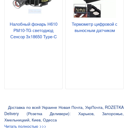
Налобный фонарь H610
Термометр цифровой с
PM10-TG светодиод
выносным датчиком
Сенсор 3х18650 Type-C
Доставка по всей Украине Новая Почта, УкрПочта, ROZETKA
Delivery (Розетка Деливери): Харьков, Запорожье,
Хмельницкий, Киев, Одесса
Читать полностью >>>