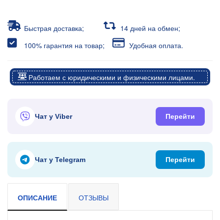
Быстрая доставка;
14 дней на обмен;
100% гарантия на товар;
Удобная оплата.
Работаем с юридическими и физическими лицами.
Чат у Viber
Перейти
Чат у Telegram
Перейти
ОПИСАНИЕ
ОТЗЫВЫ