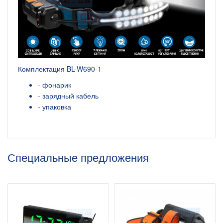
Комплектация BL-W690-1
- фонарик
- зарядный кабель
- упаковка
Специальные предложения