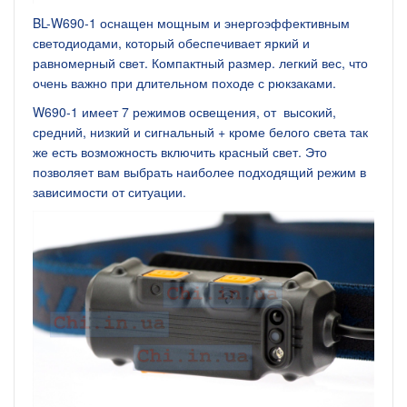
BL-W690-1 оснащен мощным и энергоэффективным
светодиодами, который обеспечивает яркий и
равномерный свет. Компактный размер. легкий вес, что
очень важно при длительном походе с рюкзаками.
W690-1 имеет 7 режимов освещения, от высокий,
средний, низкий и сигнальный + кроме белого света так
же есть возможность включить красный свет. Это
позволяет вам выбрать наиболее подходящий режим в
зависимости от ситуации.