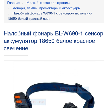
Главная
Мелк. бытовая электроника
Фонари, лампы, прожекторы и аксессуары
Налобный фонарь W690-1 с сенсором включения
18650 белый красный свет
Налобный фонарь BL-W690-1 сенсор
аккумулятор 18650 белое красное
свечение