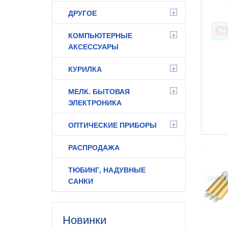
+
ДРУГОЕ
+
КОМПЬЮТЕРНЫЕ
АКСЕССУАРЫ
+
КУРИЛКА
+
МЕЛК. БЫТОВАЯ
ЭЛЕКТРОНИКА
+
ОПТИЧЕСКИЕ ПРИБОРЫ
РАСПРОДАЖА
ТЮБИНГ, НАДУВНЫЕ
САНКИ
Новинки