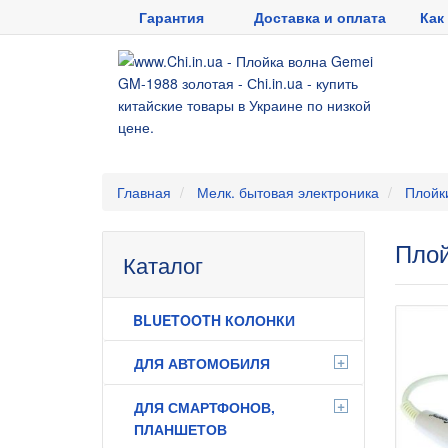
Гарантия
Доставка и оплата
Как
Главная
Мелк. бытовая электроника
Плойк
Плой
Каталог
BLUETOOTH КОЛОНКИ
+
ДЛЯ АВТОМОБИЛЯ
+
ДЛЯ СМАРТФОНОВ,
ПЛАНШЕТОВ