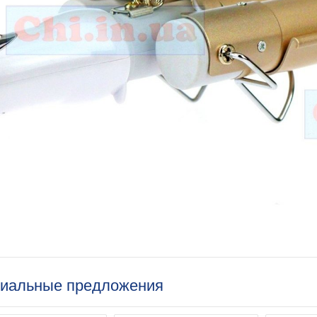
иальные предложения