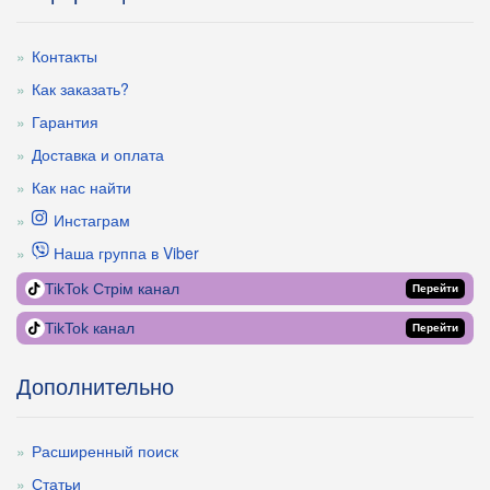
Контакты
Как заказать?
Гарантия
Доставка и оплата
Как нас найти
Инстаграм
Наша группа в Viber
TikTok Стрім канал
Перейти
TikTok канал
Перейти
Дополнительно
Расширенный поиск
Статьи