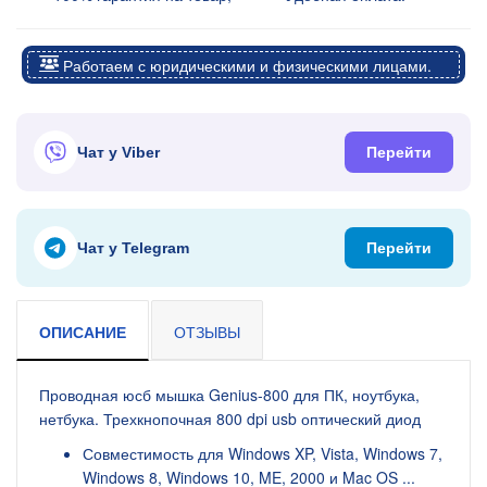
Работаем с юридическими и физическими лицами.
Чат у Viber
Перейти
Чат у Telegram
Перейти
ОПИСАНИЕ
ОТЗЫВЫ
Проводная юсб мышка Genius-800 для ПК, ноутбука,
нетбука. Трехкнопочная 800 dpi usb оптический диод
Совместимость для Windows XP, Vista, Windows 7,
Windows 8, Windows 10, ME, 2000 и Mac OS ...