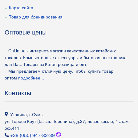
Карта сайта
Товар для брендирования
Оптовые цены
Chi.in.ua - интернет-магазин качественных китайских
товаров. Компьютерные аксессуары и бытовая электроника
для Вас. Товары из Китая розница и опт.
Мы предлагаем отличную цену, чтобы купить товар
оптом
подробнее...
Контакты
Украина
,
г.Сумы
,
ул. Героев Крут (бывш. Черепина), д.27, левое крыло, 4 этаж,
оф.411
+38 (050) 947-82-39