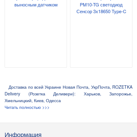
выносным датчиком
PM10-TG светодиод
Сенсор 3х18650 Type-C
Доставка по всей Украине Новая Почта, УкрПочта, ROZETKA
Delivery (Розетка Деливери): Харьков, Запорожье,
Хмельницкий, Киев, Одесса
Читать полностью >>>
Информация