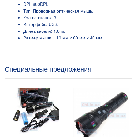
DPI: 800DPI.
Тип: Проводная оптическая мышь.
Кол-ва кнопок: 3.
Интерфейс: USB.
Длина кабеля: 1,8 м.
Размер мыши: 110 мм х 60 мм х 40 мм.
Специальные предложения