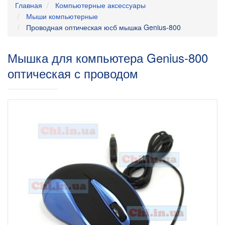
Главная
Компьютерные аксессуары
Мыши компьютерные
Проводная оптическая юсб мышка Genius-800
Мышка для компьютера Genius-800
оптическая с проводом