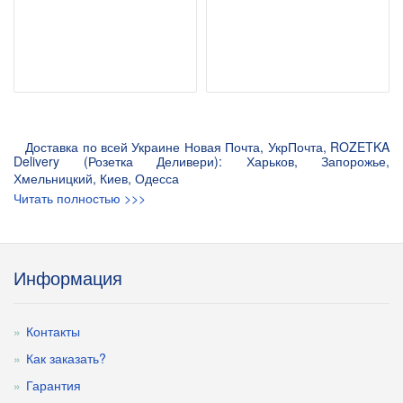
Доставка по всей Украине Новая Почта, УкрПочта, ROZETKA
Delivery (Розетка Деливери): Харьков, Запорожье,
Хмельницкий, Киев, Одесса
Читать полностью >>>
Информация
Контакты
Как заказать?
Гарантия