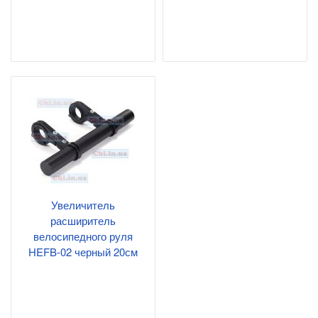
Увеличитель
расширитель
велосипедного руля
HEFB-02 черный 20см