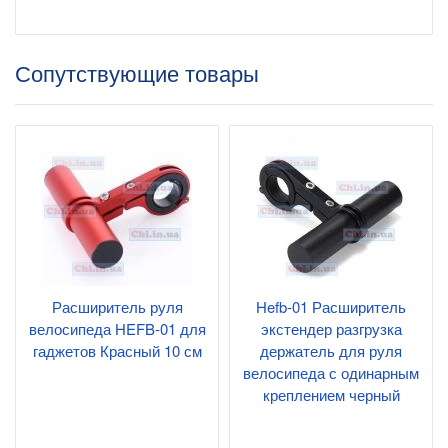
Сопутствующие товары
Расширитель руля
Hefb-01 Расширитель
велосипеда HEFB-01 для
экстендер разгрузка
гаджетов Красный 10 см
держатель для руля
велосипеда с одинарным
креплением черный