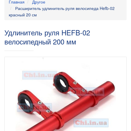
Главная
Другое
Расширитель удлинитель руля велосипеда Hefb-02
красный 20 см
Удлинитель руля HEFB-02
велосипедный 200 мм