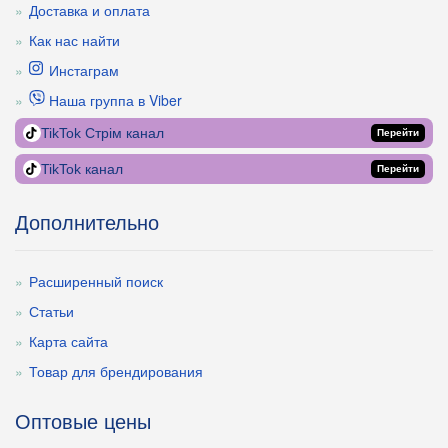
Доставка и оплата
Как нас найти
Инстаграм
Наша группа в Viber
TikTok Стрім канал
Перейти
TikTok канал
Перейти
Дополнительно
Расширенный поиск
Статьи
Карта сайта
Товар для брендирования
Оптовые цены