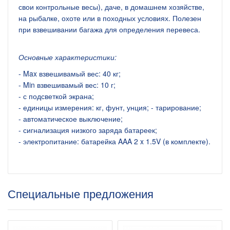
свои контрольные весы), даче, в домашнем хозяйстве,
на рыбалке, охоте или в походных условиях. Полезен
при взвешивании багажа для определения перевеса.
Основные характеристики:
- Max взвешивамый вес: 40 кг;
- Min взвешивамый вес: 10 г;
- с подсветкой экрана;
- единицы измерения: кг, фунт, унция; - тарирование;
- автоматическое выключение;
- сигнализация низкого заряда батареек;
- электропитание: батарейка AAA 2 x 1.5V (в комплекте).
Специальные предложения