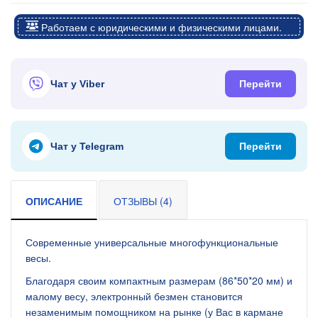
Работаем с юридическими и физическими лицами.
Чат у Viber
Перейти
Чат у Telegram
Перейти
ОПИСАНИЕ
ОТЗЫВЫ (4)
Современные универсальные многофункциональные
весы.
Благодаря своим компактным размерам (86*50*20 мм) и
малому весу, электронный безмен становится
незаменимым помощником на рынке (у Вас в кармане