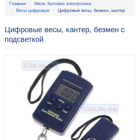
Главная
Мелк. бытовая электроника
Весы цифровые
Цифровые весы, безмен, кантер
Цифровые весы, кантер, безмен с
подсветкой