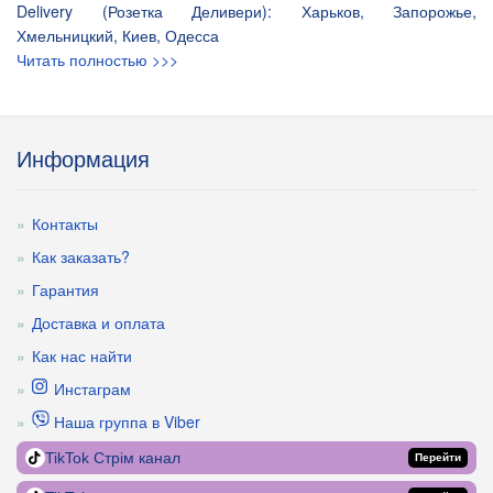
Delivery (Розетка Деливери): Харьков, Запорожье,
Хмельницкий, Киев, Одесса
Читать полностью >>>
Информация
Контакты
Как заказать?
Гарантия
Доставка и оплата
Как нас найти
Инстаграм
Наша группа в Viber
TikTok Стрім канал
Перейти