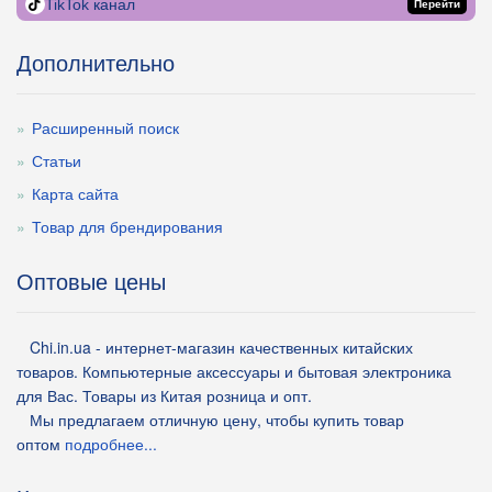
TikTok канал
Перейти
Дополнительно
Расширенный поиск
Статьи
Карта сайта
Товар для брендирования
Оптовые цены
Chi.in.ua - интернет-магазин качественных китайских
товаров. Компьютерные аксессуары и бытовая электроника
для Вас. Товары из Китая розница и опт.
Мы предлагаем отличную цену, чтобы купить товар
оптом
подробнее...