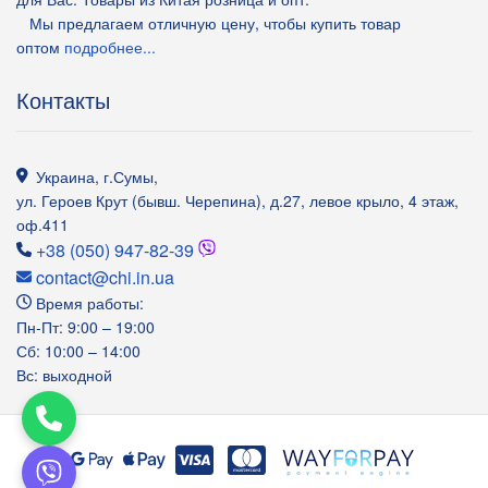
Мы предлагаем отличную цену, чтобы купить товар
оптом
подробнее...
Контакты
Украина
,
г.Сумы
,
ул. Героев Крут (бывш. Черепина), д.27, левое крыло, 4 этаж,
оф.411
+38 (050) 947-82-39
contact@chi.in.ua
Время работы:
Пн-Пт: 9:00 – 19:00
Сб: 10:00 – 14:00
Вс: выходной