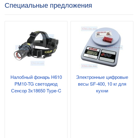
Специальные предложения
Налобный фонарь H610
Электронные цифровые
PM10-TG светодиод
весы SF-400, 10 кг для
Сенсор 3х18650 Type-C
кухни