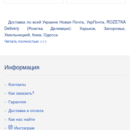
Доставка по всей Украине Новая Почта, УкрПочта, ROZETKA
Delivery (Розетка Деливери): Харьков, Запорожье,
Хмельницкий, Киев, Одесса
Читать полностью >>>
Информация
Контакты
Как заказать?
Гарантия
Доставка и оплата
Как нас найти
Инстаграм