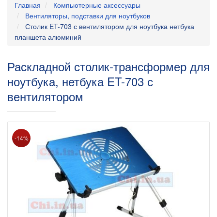
Главная
Компьютерные аксессуары
Вентиляторы, подставки для ноутбуков
Столик ET-703 с вентилятором для ноутбука нетбука
планшета алюминий
Раскладной столик-трансформер для
ноутбука, нетбука ET-703 с
вентилятором
-14%