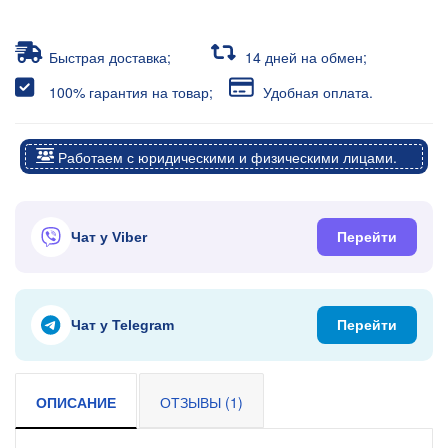
Быстрая доставка;
14 дней на обмен;
100% гарантия на товар;
Удобная оплата.
Работаем с юридическими и физическими лицами.
Чат у Viber
Перейти
Чат у Telegram
Перейти
ОПИСАНИЕ
ОТЗЫВЫ (1)