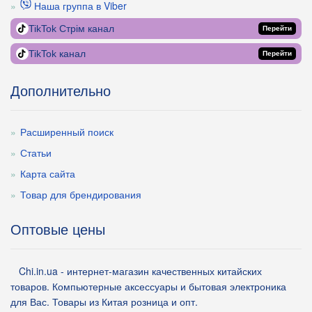
Наша группа в Viber
TikTok Стрім канал
Перейти
TikTok канал
Перейти
Дополнительно
Расширенный поиск
Статьи
Карта сайта
Товар для брендирования
Оптовые цены
Chi.in.ua - интернет-магазин качественных китайских
товаров. Компьютерные аксессуары и бытовая электроника
для Вас. Товары из Китая розница и опт.