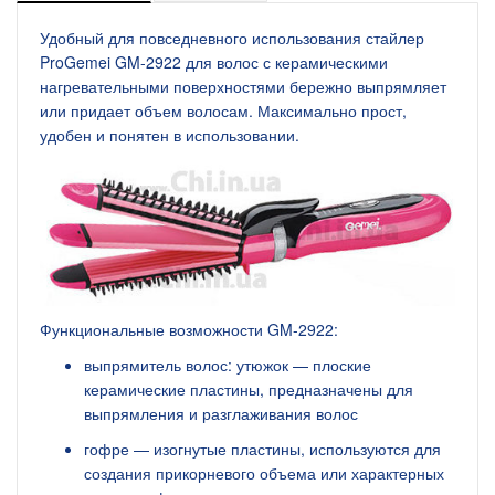
Удобный для повседневного использования стайлер
ProGemei GM-2922 для волос с керамическими
нагревательными поверхностями бережно выпрямляет
или придает объем волосам. Максимально прост,
удобен и понятен в использовании.
Функциональные возможности GM-2922:
выпрямитель волос: утюжок — плоские
керамические пластины, предназначены для
выпрямления и разглаживания волос
гофре — изогнутые пластины, используются для
создания прикорневого объема или характерных