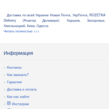
Доставка по всей Украине Новая Почта, УкрПочта, ROZETKA
Delivery (Розетка Деливери): Харьков, Запорожье,
Хмельницкий, Киев, Одесса
Читать полностью >>>
Информация
Контакты
Как заказать?
Гарантия
Доставка и оплата
Как нас найти
Инстаграм