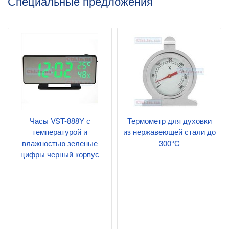
Специальные предложения
Часы VST-888Y с
Термометр для духовки
температурой и
из нержавеющей стали до
влажностью зеленые
300°C
цифры черный корпус