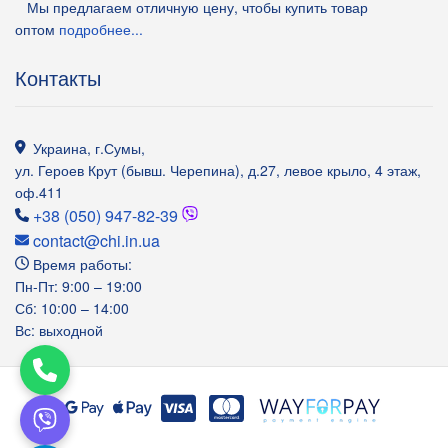
Мы предлагаем отличную цену, чтобы купить товар
оптом
подробнее...
Контакты
Украина
,
г.Сумы
,
ул. Героев Крут (бывш. Черепина), д.27, левое крыло, 4 этаж,
оф.411
+38 (050) 947-82-39
contact@chi.in.ua
Время работы:
Пн-Пт: 9:00 – 19:00
Сб: 10:00 – 14:00
Вс: выходной