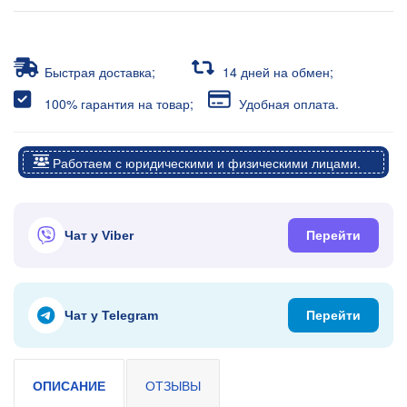
Быстрая доставка;
14 дней на обмен;
100% гарантия на товар;
Удобная оплата.
Работаем с юридическими и физическими лицами.
Чат у Viber
Перейти
Чат у Telegram
Перейти
ОПИСАНИЕ
ОТЗЫВЫ