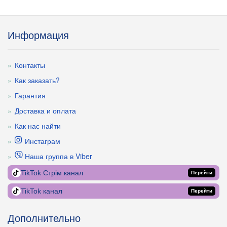
Информация
Контакты
Как заказать?
Гарантия
Доставка и оплата
Как нас найти
Инстаграм
Наша группа в Viber
TikTok Стрім канал
Перейти
TikTok канал
Перейти
Дополнительно