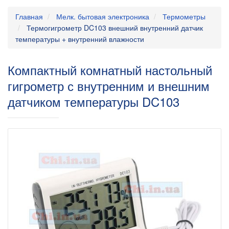
Главная
Мелк. бытовая электроника
Термометры
Термогигрометр DC103 внешний внутренний датчик
температуры + внутренний влажности
Компактный комнатный настольный
гигрометр с внутренним и внешним
датчиком температуры DC103