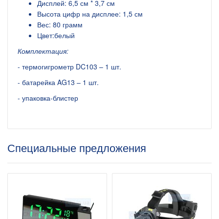
Дисплей: 6,5 см * 3,7 см
Высота цифр на дисплее: 1,5 см
Вес: 80 грамм
Цвет:белый
Комплектация:
- термогигрометр DC103 – 1 шт.
- батарейка AG13 – 1 шт.
- упаковка-блистер
Специальные предложения