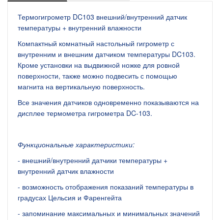
Термогигрометр DC103 внешний/внутренний датчик
температуры + внутренний влажности
Компактный комнатный настольный гигрометр с
внутренним и внешним датчиком температуры DC103.
Кроме установки на выдвижной ножке для ровной
поверхности, также можно подвесить с помощью
магнита на вертикальную поверхность.
Все значения датчиков одновременно показываются на
дисплее термометра гигрометра DC-103.
Функциональные характеристики:
- внешний/внутренний датчики температуры +
внутренний датчик влажности
- возможность отображения показаний температуры в
градусах Цельсия и Фаренгейта
- запоминание максимальных и минимальных значений