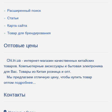
Расширенный поиск
Статьи
Карта сайта
Товар для брендирования
Оптовые цены
Chi.in.ua - интернет-магазин качественных китайских
товаров. Компьютерные аксессуары и бытовая электроника
для Вас. Товары из Китая розница и опт.
Мы предлагаем отличную цену, чтобы купить товар
оптом
подробнее...
Контакты