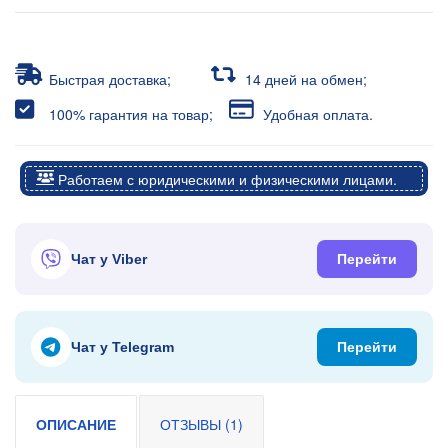
Быстрая доставка;
14 дней на обмен;
100% гарантия на товар;
Удобная оплата.
Работаем с юридическими и физическими лицами.
Чат у Viber
Перейти
Чат у Telegram
Перейти
ОПИСАНИЕ
ОТЗЫВЫ (1)