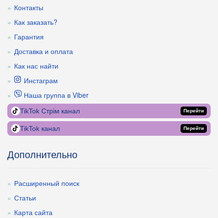
Контакты
Как заказать?
Гарантия
Доставка и оплата
Как нас найти
Инстаграм
Наша группа в Viber
TikTok Стрім канал
Перейти
TikTok канал
Перейти
Дополнительно
Расширенный поиск
Статьи
Карта сайта