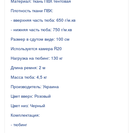
Материал: ткань ПВХ тентовая
Плотность ткани ПВХ:
- вверхняя часть тюба: 650 г/м.кв
- нижняя часть тюба: 750 г/м.кв
Размер в сдутом виде: 100 см
Используется камера R20
Нагрузка на тюбинг: 130 кг
Длина ремня: 2 м
Масса тюба: 4,5 кг
Производитель: Украина
Цвет вверх: Розовый
Цвет низ: Черный
Комплектация:
- тюбинг