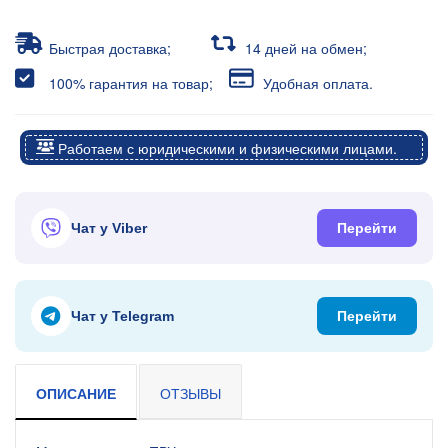
Быстрая доставка;
14 дней на обмен;
100% гарантия на товар;
Удобная оплата.
Работаем с юридическими и физическими лицами.
Чат у Viber
Перейти
Чат у Telegram
Перейти
ОПИСАНИЕ
ОТЗЫВЫ