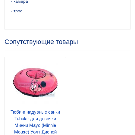
- камера
- трос
Сопутствующие товары
Тюбинг надувные санки
Tubular для девочки
Минни Маус (Minnie
Mouse) Уолт Дисней