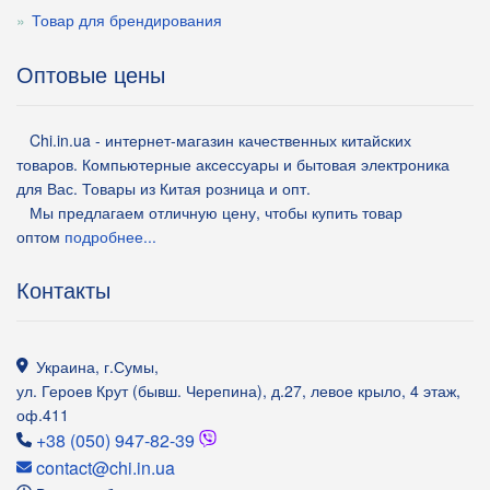
Товар для брендирования
Оптовые цены
Chi.in.ua - интернет-магазин качественных китайских
товаров. Компьютерные аксессуары и бытовая электроника
для Вас. Товары из Китая розница и опт.
Мы предлагаем отличную цену, чтобы купить товар
оптом
подробнее...
Контакты
Украина
,
г.Сумы
,
ул. Героев Крут (бывш. Черепина), д.27, левое крыло, 4 этаж,
оф.411
+38 (050) 947-82-39
contact@chi.in.ua