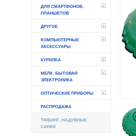
+
ДЛЯ СМАРТФОНОВ,
ПЛАНШЕТОВ
+
ДРУГОЕ
+
КОМПЬЮТЕРНЫЕ
АКСЕССУАРЫ
+
КУРИЛКА
+
МЕЛК. БЫТОВАЯ
ЭЛЕКТРОНИКА
+
ОПТИЧЕСКИЕ ПРИБОРЫ
РАСПРОДАЖА
ТЮБИНГ, НАДУВНЫЕ
САНКИ