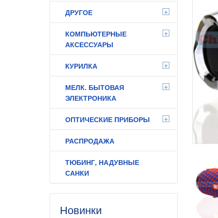
+
ДРУГОЕ
+
КОМПЬЮТЕРНЫЕ
АКСЕССУАРЫ
+
КУРИЛКА
+
МЕЛК. БЫТОВАЯ
ЭЛЕКТРОНИКА
+
ОПТИЧЕСКИЕ ПРИБОРЫ
РАСПРОДАЖА
ТЮБИНГ, НАДУВНЫЕ
САНКИ
Новинки