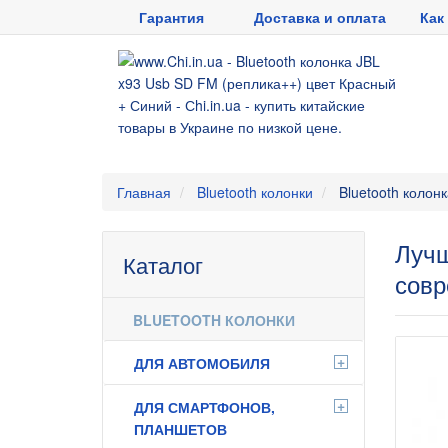
Гарантия
Доставка и оплата
Как
Главная
Bluetooth колонки
Bluetooth колон
Лучш
Каталог
совр
BLUETOOTH КОЛОНКИ
+
ДЛЯ АВТОМОБИЛЯ
+
ДЛЯ СМАРТФОНОВ,
ПЛАНШЕТОВ