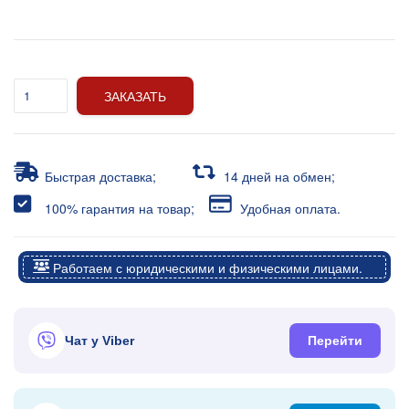
ЗАКАЗАТЬ
Быстрая доставка;
14 дней на обмен;
100% гарантия на товар;
Удобная оплата.
Работаем с юридическими и физическими лицами.
Чат у Viber
Перейти