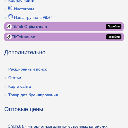
Как нас найти
Инстаграм
Наша группа в Viber
TikTok Стрім канал
Перейти
TikTok канал
Перейти
Дополнительно
Расширенный поиск
Статьи
Карта сайта
Товар для брендирования
Оптовые цены
Chi.in.ua - интернет-магазин качественных китайских