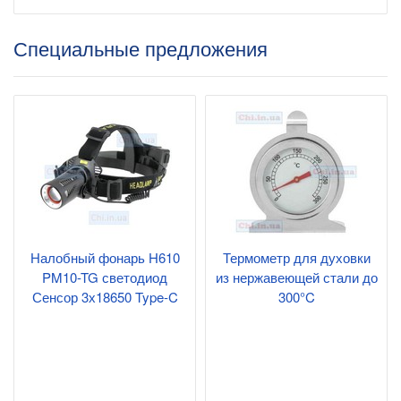
Специальные предложения
Налобный фонарь H610
Термометр для духовки
PM10-TG светодиод
из нержавеющей стали до
Сенсор 3х18650 Type-C
300°C