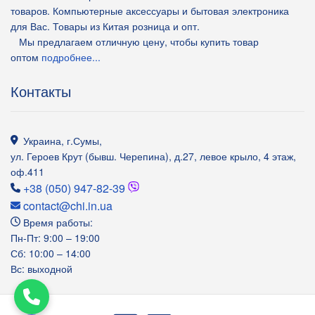
товаров. Компьютерные аксессуары и бытовая электроника
для Вас. Товары из Китая розница и опт.
Мы предлагаем отличную цену, чтобы купить товар
оптом
подробнее...
Контакты
Украина
,
г.Сумы
,
ул. Героев Крут (бывш. Черепина), д.27, левое крыло, 4 этаж,
оф.411
+38 (050) 947-82-39
contact@chi.in.ua
Время работы:
Пн-Пт: 9:00 – 19:00
Сб: 10:00 – 14:00
Вс: выходной