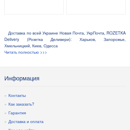
Доставка по всей Украине Новая Почта, УкрПочта, ROZETKA
Delivery (Розетка Деливери): Харьков, Запорожье,
Хмельницкий, Киев, Одесса
Читать полностью >>>
Информация
Контакты
Как заказать?
Гарантия
Доставка и оплата